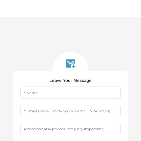
Leave Your Message