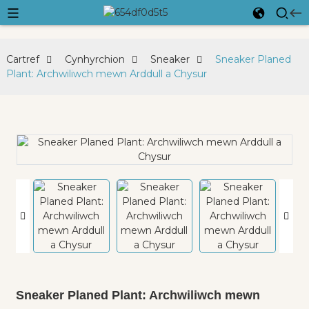
Cartref
Cynhyrchion
Sneaker
Sneaker Planed
Plant: Archwiliwch mewn Arddull a Chysur
Sneaker Planed Plant: Archwiliwch mewn