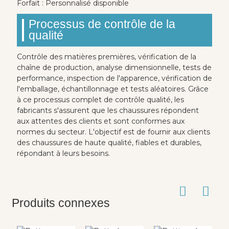
Forfait : Personnalisé disponible
Processus de contrôle de la
qualité
Contrôle des matières premières, vérification de la
chaîne de production, analyse dimensionnelle, tests de
performance, inspection de l'apparence, vérification de
l'emballage, échantillonnage et tests aléatoires. Grâce
à ce processus complet de contrôle qualité, les
fabricants s'assurent que les chaussures répondent
aux attentes des clients et sont conformes aux
normes du secteur. L'objectif est de fournir aux clients
des chaussures de haute qualité, fiables et durables,
répondant à leurs besoins.
Produits connexes