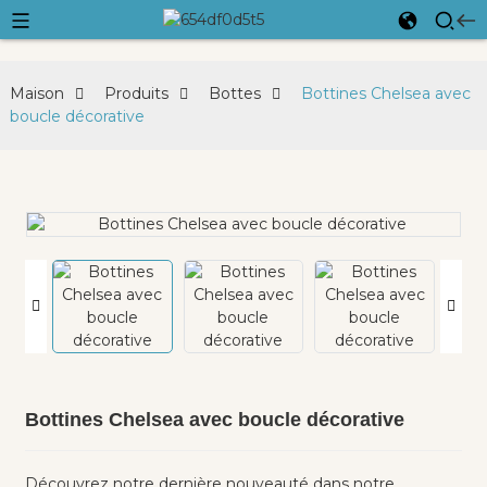
Maison
Produits
Bottes
Bottines Chelsea avec
boucle décorative
Bottines Chelsea avec boucle décorative
Découvrez notre dernière nouveauté dans notre