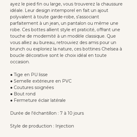
ayez le pied fin ou large, vous trouverez la chaussure
idéale. Leur design intemporel en fait un ajout
polyvalent à toute garde-robe, s'associant
parfaitement à un jean, un pantalon ou même une
robe. Ces bottes allient style et praticité, offrant une
touche de modernité à un modèle classique. Que
vous alliez au bureau, retrouviez des amis pour un
brunch ou exploriez la nature, ces bottines Chelsea à
boucle décorative sont le choix idéal en toute
occasion.
● Tige en PU lisse
● Semelle extérieure en PVC
● Coutures soignées
● Bout rond
● Fermeture éclair latérale
Durée de l'échantillon : 7 à 10 jours
Style de production : Injection