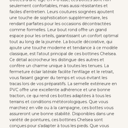
seulement confortables, mais aussi résistantes et
faciles d'entretien. Leurs coutures soignées ajoutent
une touche de sophistication supplémentaire, les
rendant parfaites pour les occasions décontractées
comme formelles. Leur bout rond offre un grand
espace pour les orteils, garantissant un confort optimal
tout au long de la journée. La boucle décorative, qui
ajoute une touche moderne et tendance à ce modèle
classique, est l'atout principal de ces bottines Chelsea.
Ce détail accrocheur les distingue des autres et
confère un charme unique à toutes les tenues. La
fermeture éclair latérale facilite l'enfilage et le retrait,
vous faisant gagner du temps et vous évitant les
tracas lors de vos préparatifs. La semelle extérieure en
PVC offre une excellente adhérence et une bonne
traction, ce qui rend ces bottes adaptées à tous les
terrains et conditions météorologiques. Que vous
marchiez en ville ou à la campagne, ces bottes vous
assureront une bonne stabilité. Disponibles dans une
variété de pointures, ces bottines Chelsea sont
conçues pour s'adapter à tous les pieds. Que vous