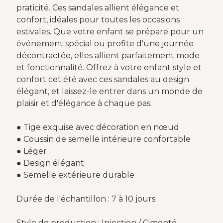
praticité. Ces sandales allient élégance et
confort, idéales pour toutes les occasions
estivales. Que votre enfant se prépare pour un
événement spécial ou profite d'une journée
décontractée, elles allient parfaitement mode
et fonctionnalité. Offrez à votre enfant style et
confort cet été avec ces sandales au design
élégant, et laissez-le entrer dans un monde de
plaisir et d'élégance à chaque pas.
● Tige exquise avec décoration en nœud
● Coussin de semelle intérieure confortable
● Léger
● Design élégant
● Semelle extérieure durable
Durée de l'échantillon : 7 à 10 jours
Style de production : Injection / Cimenté