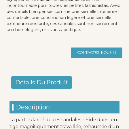
incontournable pour toutes les petites fashionistas. Avec
des détails bien pensés comme une semelle intérieure
confortable, une construction légère et une semelle
extérieure résistante, ces sandales sont non seulement
un choix élégant, mais aussi pratique.
CONTACTEZ-NOUS
Détails Du Produit
Description
La particularité de ces sandales réside dans leur
tige magnifiquement travaillée, rehaussée d'un