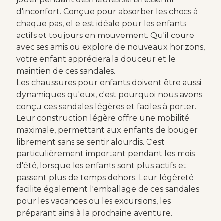
d'inconfort. Conçue pour absorber les chocs à
chaque pas, elle est idéale pour les enfants
actifs et toujours en mouvement. Qu'il coure
avec ses amis ou explore de nouveaux horizons,
votre enfant appréciera la douceur et le
maintien de ces sandales.
Les chaussures pour enfants doivent être aussi
dynamiques qu'eux, c'est pourquoi nous avons
conçu ces sandales légères et faciles à porter.
Leur construction légère offre une mobilité
maximale, permettant aux enfants de bouger
librement sans se sentir alourdis. C'est
particulièrement important pendant les mois
d'été, lorsque les enfants sont plus actifs et
passent plus de temps dehors. Leur légèreté
facilite également l'emballage de ces sandales
pour les vacances ou les excursions, les
préparant ainsi à la prochaine aventure.