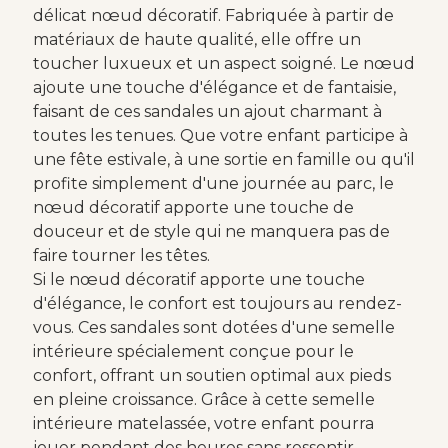
délicat nœud décoratif. Fabriquée à partir de
matériaux de haute qualité, elle offre un
toucher luxueux et un aspect soigné. Le nœud
ajoute une touche d'élégance et de fantaisie,
faisant de ces sandales un ajout charmant à
toutes les tenues. Que votre enfant participe à
une fête estivale, à une sortie en famille ou qu'il
profite simplement d'une journée au parc, le
nœud décoratif apporte une touche de
douceur et de style qui ne manquera pas de
faire tourner les têtes.
Si le nœud décoratif apporte une touche
d'élégance, le confort est toujours au rendez-
vous. Ces sandales sont dotées d'une semelle
intérieure spécialement conçue pour le
confort, offrant un soutien optimal aux pieds
en pleine croissance. Grâce à cette semelle
intérieure matelassée, votre enfant pourra
jouer pendant des heures sans ressentir