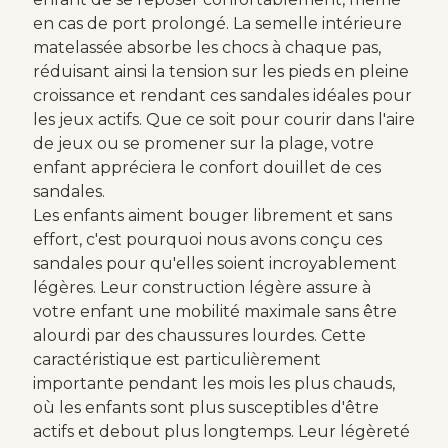
en cas de port prolongé. La semelle intérieure
matelassée absorbe les chocs à chaque pas,
réduisant ainsi la tension sur les pieds en pleine
croissance et rendant ces sandales idéales pour
les jeux actifs. Que ce soit pour courir dans l'aire
de jeux ou se promener sur la plage, votre
enfant appréciera le confort douillet de ces
sandales.
Les enfants aiment bouger librement et sans
effort, c'est pourquoi nous avons conçu ces
sandales pour qu'elles soient incroyablement
légères. Leur construction légère assure à
votre enfant une mobilité maximale sans être
alourdi par des chaussures lourdes. Cette
caractéristique est particulièrement
importante pendant les mois les plus chauds,
où les enfants sont plus susceptibles d'être
actifs et debout plus longtemps. Leur légèreté