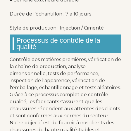
Durée de l'échantillon : 7 à 10 jours
Style de production : Injection / Cimenté
Processus de contrôle de la
qualité
Contrôle des matières premières, vérification de
la chaîne de production, analyse
dimensionnelle, tests de performance,
inspection de l'apparence, vérification de
l'emballage, échantillonnage et tests aléatoires.
Grâce à ce processus complet de contrôle
qualité, les fabricants s'assurent que les
chaussures répondent aux attentes des clients
et sont conformes aux normes du secteur.
Notre objectif est de fournir à nos clients des
chaussures de haute qualité, fiables et