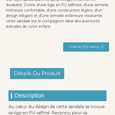
durabilité. Dotée d'une tige en PU raffinée, d'une semelle
intérieure confortable, d'une construction légère, d'un
design élégant et d'une semelle extérieure résistante,
cette sandale est le compagnon idéal des aventures
estivales de votre enfant.
CONTACTEZ-NOUS
Détails Du Produit
Description
Au cœur du design de cette sandale se trouve
sa tige en PU raffiné. Reconnu pour sa