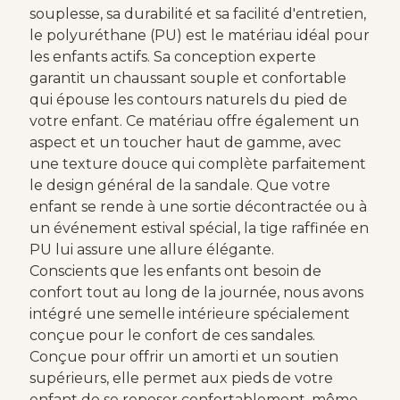
souplesse, sa durabilité et sa facilité d'entretien,
le polyuréthane (PU) est le matériau idéal pour
les enfants actifs. Sa conception experte
garantit un chaussant souple et confortable
qui épouse les contours naturels du pied de
votre enfant. Ce matériau offre également un
aspect et un toucher haut de gamme, avec
une texture douce qui complète parfaitement
le design général de la sandale. Que votre
enfant se rende à une sortie décontractée ou à
un événement estival spécial, la tige raffinée en
PU lui assure une allure élégante.
Conscients que les enfants ont besoin de
confort tout au long de la journée, nous avons
intégré une semelle intérieure spécialement
conçue pour le confort de ces sandales.
Conçue pour offrir un amorti et un soutien
supérieurs, elle permet aux pieds de votre
enfant de se reposer confortablement, même