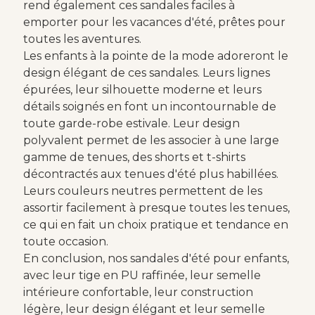
rend également ces sandales faciles à
emporter pour les vacances d'été, prêtes pour
toutes les aventures.
Les enfants à la pointe de la mode adoreront le
design élégant de ces sandales. Leurs lignes
épurées, leur silhouette moderne et leurs
détails soignés en font un incontournable de
toute garde-robe estivale. Leur design
polyvalent permet de les associer à une large
gamme de tenues, des shorts et t-shirts
décontractés aux tenues d'été plus habillées.
Leurs couleurs neutres permettent de les
assortir facilement à presque toutes les tenues,
ce qui en fait un choix pratique et tendance en
toute occasion.
En conclusion, nos sandales d'été pour enfants,
avec leur tige en PU raffinée, leur semelle
intérieure confortable, leur construction
légère, leur design élégant et leur semelle