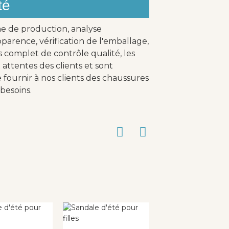
té
ne de production, analyse
parence, vérification de l'emballage,
s complet de contrôle qualité, les
attentes des clients et sont
fournir à nos clients des chaussures
besoins.