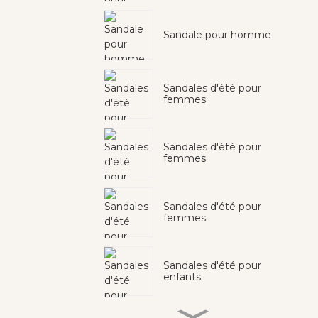
Sandale pour homme
Sandales d'été pour
femmes
Sandales d'été pour
femmes
Sandales d'été pour
femmes
Sandales d'été pour
enfants