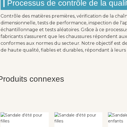
Processus de contrôle de la quali
Contrôle des matières premières, vérification de la chaî
dimensionnelle, tests de performance, inspection de l'ap
échantillonnage et tests aléatoires. Grâce à ce processu
fabricants s'assurent que les chaussures répondent aux 
conformes aux normes du secteur. Notre objectif est de 
de haute qualité, fiables et durables, répondant à leurs 
Produits connexes