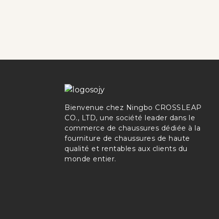
Bienvenue chez Ningbo CROSSLEAP
CO., LTD, une société leader dans le
commerce de chaussures dédiée à la
fourniture de chaussures de haute
qualité et rentables aux clients du
monde entier.