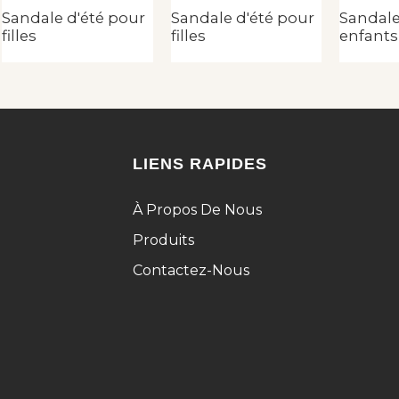
Sandale d'été pour
Sandale d'été pour
Sandale
filles
filles
enfants
LIENS RAPIDES
À Propos De Nous
Produits
Contactez-Nous