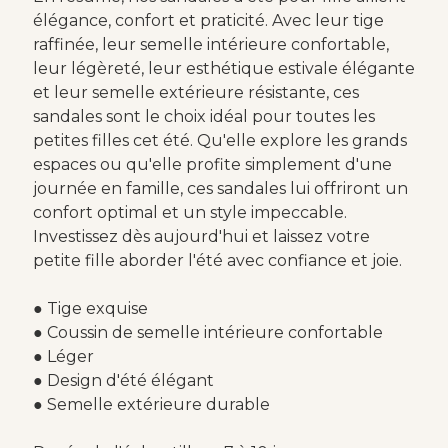
élégance, confort et praticité. Avec leur tige
raffinée, leur semelle intérieure confortable,
leur légèreté, leur esthétique estivale élégante
et leur semelle extérieure résistante, ces
sandales sont le choix idéal pour toutes les
petites filles cet été. Qu'elle explore les grands
espaces ou qu'elle profite simplement d'une
journée en famille, ces sandales lui offriront un
confort optimal et un style impeccable.
Investissez dès aujourd'hui et laissez votre
petite fille aborder l'été avec confiance et joie.
● Tige exquise
● Coussin de semelle intérieure confortable
● Léger
● Design d'été élégant
● Semelle extérieure durable