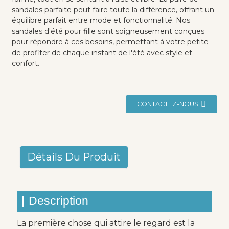
sandales parfaite peut faire toute la différence, offrant un
équilibre parfait entre mode et fonctionnalité. Nos
sandales d'été pour fille sont soigneusement conçues
pour répondre à ces besoins, permettant à votre petite
de profiter de chaque instant de l'été avec style et
confort.
CONTACTEZ-NOUS
Détails Du Produit
Description
La première chose qui attire le regard est la