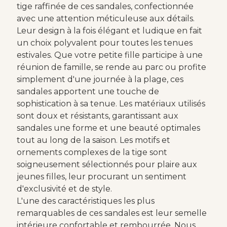
tige raffinée de ces sandales, confectionnée
avec une attention méticuleuse aux détails.
Leur design à la fois élégant et ludique en fait
un choix polyvalent pour toutes les tenues
estivales. Que votre petite fille participe à une
réunion de famille, se rende au parc ou profite
simplement d'une journée à la plage, ces
sandales apportent une touche de
sophistication à sa tenue. Les matériaux utilisés
sont doux et résistants, garantissant aux
sandales une forme et une beauté optimales
tout au long de la saison. Les motifs et
ornements complexes de la tige sont
soigneusement sélectionnés pour plaire aux
jeunes filles, leur procurant un sentiment
d'exclusivité et de style.
L'une des caractéristiques les plus
remarquables de ces sandales est leur semelle
intérieure confortable et rembourrée. Nous