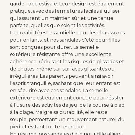
garde-robe estivale. Leur design est également
pratique, avec des fermetures faciles à utiliser
qui assurent un maintien sûr et une tenue
parfaite, quelles que soient les activités.
La durabilité est essentielle pour les chaussures
pour enfants, et nos sandales d'été pour filles
sont conçues pour durer. La semelle
extérieure résistante offre une excellente
adhérence, réduisant les risques de glissades et
de chutes, même sur surfaces glissantes ou
irrégulières. Les parents peuvent ainsi avoir
l'esprit tranquille, sachant que leur enfant est
en sécurité avec ces sandales. La semelle
extérieure est également conçue pour résister
à l'usure des activités de jeu, de la course à pied
à la plage. Malgré sa durabilité, elle reste
souple, permettant un mouvement naturel du
pied et évitant toute restriction.
En résumé, nos sandales d'été pour fille allient