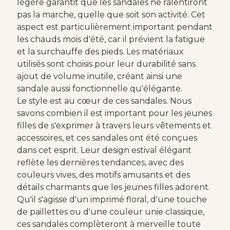
légère garantit que les sandales ne ralentiront
pas la marche, quelle que soit son activité. Cet
aspect est particulièrement important pendant
les chauds mois d'été, car il prévient la fatigue
et la surchauffe des pieds. Les matériaux
utilisés sont choisis pour leur durabilité sans
ajout de volume inutile, créant ainsi une
sandale aussi fonctionnelle qu'élégante.
Le style est au cœur de ces sandales. Nous
savons combien il est important pour les jeunes
filles de s'exprimer à travers leurs vêtements et
accessoires, et ces sandales ont été conçues
dans cet esprit. Leur design estival élégant
reflète les dernières tendances, avec des
couleurs vives, des motifs amusants et des
détails charmants que les jeunes filles adorent.
Qu'il s'agisse d'un imprimé floral, d'une touche
de paillettes ou d'une couleur unie classique,
ces sandales complèteront à merveille toute