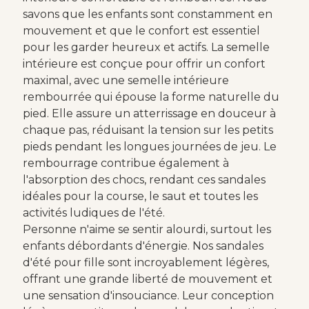
savons que les enfants sont constamment en
mouvement et que le confort est essentiel
pour les garder heureux et actifs. La semelle
intérieure est conçue pour offrir un confort
maximal, avec une semelle intérieure
rembourrée qui épouse la forme naturelle du
pied. Elle assure un atterrissage en douceur à
chaque pas, réduisant la tension sur les petits
pieds pendant les longues journées de jeu. Le
rembourrage contribue également à
l'absorption des chocs, rendant ces sandales
idéales pour la course, le saut et toutes les
activités ludiques de l'été.
Personne n'aime se sentir alourdi, surtout les
enfants débordants d'énergie. Nos sandales
d'été pour fille sont incroyablement légères,
offrant une grande liberté de mouvement et
une sensation d'insouciance. Leur conception