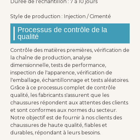
Durée de l'échantillon : 7 à 10 jours
Style de production : Injection / Cimenté
Processus de contrôle de la
qualité
Contrôle des matières premières, vérification de
la chaîne de production, analyse
dimensionnelle, tests de performance,
inspection de l'apparence, vérification de
l'emballage, échantillonnage et tests aléatoires.
Grâce à ce processus complet de contrôle
qualité, les fabricants s'assurent que les
chaussures répondent aux attentes des clients
et sont conformes aux normes du secteur.
Notre objectif est de fournir à nos clients des
chaussures de haute qualité, fiables et
durables, répondant à leurs besoins.