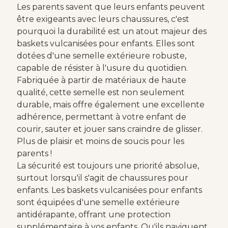
Les parents savent que leurs enfants peuvent
être exigeants avec leurs chaussures, c'est
pourquoi la durabilité est un atout majeur des
baskets vulcanisées pour enfants. Elles sont
dotées d'une semelle extérieure robuste,
capable de résister à l'usure du quotidien.
Fabriquée à partir de matériaux de haute
qualité, cette semelle est non seulement
durable, mais offre également une excellente
adhérence, permettant à votre enfant de
courir, sauter et jouer sans craindre de glisser.
Plus de plaisir et moins de soucis pour les
parents !
La sécurité est toujours une priorité absolue,
surtout lorsqu'il s'agit de chaussures pour
enfants. Les baskets vulcanisées pour enfants
sont équipées d'une semelle extérieure
antidérapante, offrant une protection
supplémentaire à vos enfants. Qu'ils naviguent