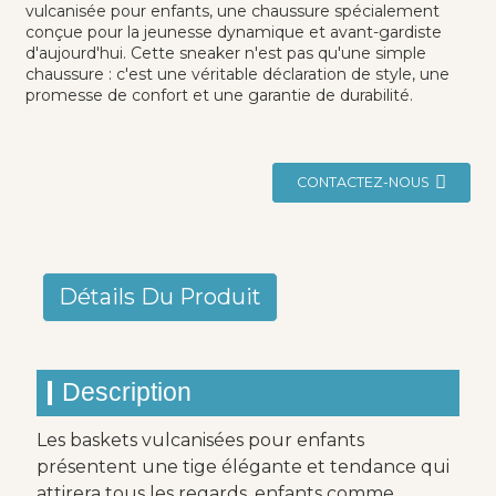
vulcanisée pour enfants, une chaussure spécialement
conçue pour la jeunesse dynamique et avant-gardiste
d'aujourd'hui. Cette sneaker n'est pas qu'une simple
chaussure : c'est une véritable déclaration de style, une
promesse de confort et une garantie de durabilité.
CONTACTEZ-NOUS
Détails Du Produit
Description
Les baskets vulcanisées pour enfants
présentent une tige élégante et tendance qui
attirera tous les regards, enfants comme