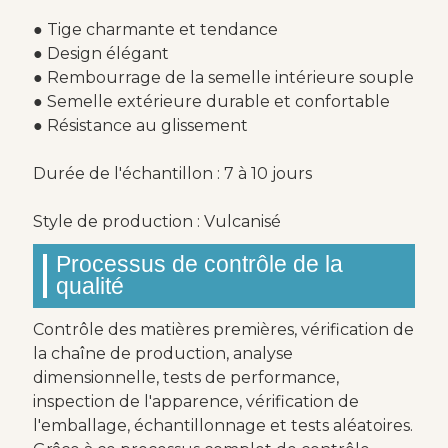
● Tige charmante et tendance
● Design élégant
● Rembourrage de la semelle intérieure souple
● Semelle extérieure durable et confortable
● Résistance au glissement
Durée de l'échantillon : 7 à 10 jours
Style de production : Vulcanisé
Processus de contrôle de la
qualité
Contrôle des matières premières, vérification de
la chaîne de production, analyse
dimensionnelle, tests de performance,
inspection de l'apparence, vérification de
l'emballage, échantillonnage et tests aléatoires.