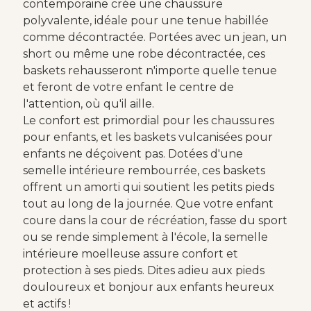
contemporaine crée une chaussure
polyvalente, idéale pour une tenue habillée
comme décontractée. Portées avec un jean, un
short ou même une robe décontractée, ces
baskets rehausseront n'importe quelle tenue
et feront de votre enfant le centre de
l'attention, où qu'il aille.
Le confort est primordial pour les chaussures
pour enfants, et les baskets vulcanisées pour
enfants ne déçoivent pas. Dotées d'une
semelle intérieure rembourrée, ces baskets
offrent un amorti qui soutient les petits pieds
tout au long de la journée. Que votre enfant
coure dans la cour de récréation, fasse du sport
ou se rende simplement à l'école, la semelle
intérieure moelleuse assure confort et
protection à ses pieds. Dites adieu aux pieds
douloureux et bonjour aux enfants heureux
et actifs !