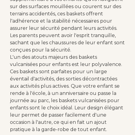
sur des surfaces mouillées ou courent sur des
terrains accidentés, ces baskets offrent
l'adhérence et la stabilité nécessaires pour
assurer leur sécurité pendant leurs activités.
Les parents peuvent avoir l'esprit tranquille,
sachant que les chaussures de leur enfant sont
conçues pour la sécurité.
L'un des atouts majeurs des baskets
vulcanisées pour enfants est leur polyvalence.
Ces baskets sont parfaites pour un large
éventail d'activités, des sorties décontractées
aux activités plus actives. Que votre enfant se
rende à l'école, à un anniversaire ou passe la
journée au parc, les baskets vulcanisées pour
enfants sont le choix idéal. Leur design élégant
leur permet de passer facilement d'une
occasion à l'autre, ce qui en fait un ajout
pratique à la garde-robe de tout enfant.