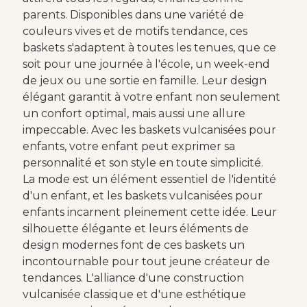
parents. Disponibles dans une variété de
couleurs vives et de motifs tendance, ces
baskets s'adaptent à toutes les tenues, que ce
soit pour une journée à l'école, un week-end
de jeux ou une sortie en famille. Leur design
élégant garantit à votre enfant non seulement
un confort optimal, mais aussi une allure
impeccable. Avec les baskets vulcanisées pour
enfants, votre enfant peut exprimer sa
personnalité et son style en toute simplicité.
La mode est un élément essentiel de l'identité
d'un enfant, et les baskets vulcanisées pour
enfants incarnent pleinement cette idée. Leur
silhouette élégante et leurs éléments de
design modernes font de ces baskets un
incontournable pour tout jeune créateur de
tendances. L'alliance d'une construction
vulcanisée classique et d'une esthétique