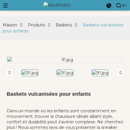
Maison
Produits
Baskets
Baskets vulcanisées
pour enfants
Baskets vulcanisées pour enfants
Dans un monde où les enfants sont constamment en
mouvement, trouver la chaussure idéale alliant style,
confort et durabilité peut s'avérer complexe. Ne cherchez
plus ! Nous sommes ravis de vous présenter la sneaker