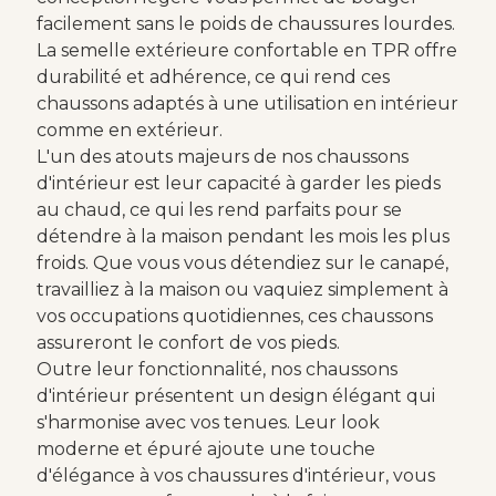
facilement sans le poids de chaussures lourdes.
La semelle extérieure confortable en TPR offre
durabilité et adhérence, ce qui rend ces
chaussons adaptés à une utilisation en intérieur
comme en extérieur.
L'un des atouts majeurs de nos chaussons
d'intérieur est leur capacité à garder les pieds
au chaud, ce qui les rend parfaits pour se
détendre à la maison pendant les mois les plus
froids. Que vous vous détendiez sur le canapé,
travailliez à la maison ou vaquiez simplement à
vos occupations quotidiennes, ces chaussons
assureront le confort de vos pieds.
Outre leur fonctionnalité, nos chaussons
d'intérieur présentent un design élégant qui
s'harmonise avec vos tenues. Leur look
moderne et épuré ajoute une touche
d'élégance à vos chaussures d'intérieur, vous