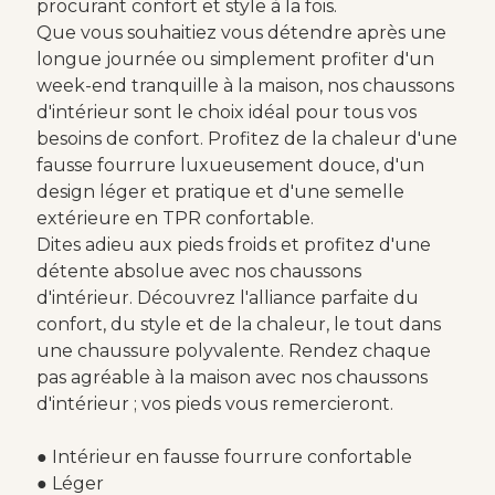
procurant confort et style à la fois.
Que vous souhaitiez vous détendre après une
longue journée ou simplement profiter d'un
week-end tranquille à la maison, nos chaussons
d'intérieur sont le choix idéal pour tous vos
besoins de confort. Profitez de la chaleur d'une
fausse fourrure luxueusement douce, d'un
design léger et pratique et d'une semelle
extérieure en TPR confortable.
Dites adieu aux pieds froids et profitez d'une
détente absolue avec nos chaussons
d'intérieur. Découvrez l'alliance parfaite du
confort, du style et de la chaleur, le tout dans
une chaussure polyvalente. Rendez chaque
pas agréable à la maison avec nos chaussons
d'intérieur ; vos pieds vous remercieront.
● Intérieur en fausse fourrure confortable
● Léger