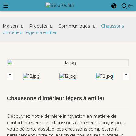
Maison
Produits
Communiqués
Chaussons
d'intérieur légers à enfiler
Chaussons d'intérieur légers à enfiler
Découvrez notre dernière innovation en matière de
confort intérieur : les chaussons d'intérieur. Conçus pour
votre détente absolue, ces chaussons complèteront
parfaitement votre collection de chaussures d'intérieur.