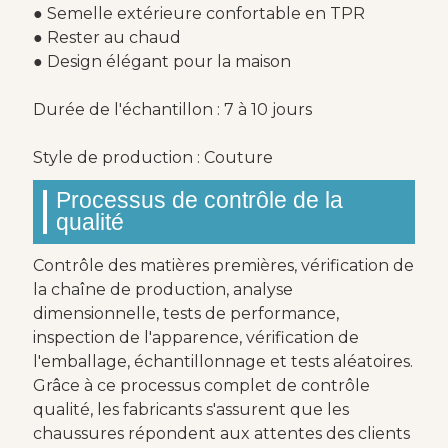
● Semelle extérieure confortable en TPR
● Rester au chaud
● Design élégant pour la maison
Durée de l'échantillon : 7 à 10 jours
Style de production : Couture
Processus de contrôle de la
qualité
Contrôle des matières premières, vérification de
la chaîne de production, analyse
dimensionnelle, tests de performance,
inspection de l'apparence, vérification de
l'emballage, échantillonnage et tests aléatoires.
Grâce à ce processus complet de contrôle
qualité, les fabricants s'assurent que les
chaussures répondent aux attentes des clients