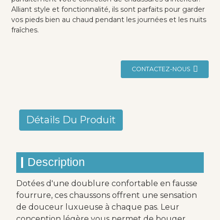
Alliant style et fonctionnalité, ils sont parfaits pour garder
vos pieds bien au chaud pendant les journées et les nuits
fraîches.
CONTACTEZ-NOUS
Détails Du Produit
Description
Dotées d'une doublure confortable en fausse
fourrure, ces chaussons offrent une sensation
de douceur luxueuse à chaque pas. Leur
conception légère vous permet de bouger