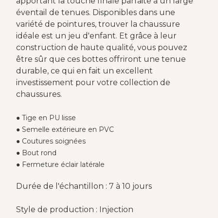
apportant la touche finale parfaite à un large
éventail de tenues. Disponibles dans une
variété de pointures, trouver la chaussure
idéale est un jeu d'enfant. Et grâce à leur
construction de haute qualité, vous pouvez
être sûr que ces bottes offriront une tenue
durable, ce qui en fait un excellent
investissement pour votre collection de
chaussures.
● Tige en PU lisse
● Semelle extérieure en PVC
● Coutures soignées
● Bout rond
● Fermeture éclair latérale
Durée de l'échantillon : 7 à 10 jours
Style de production : Injection