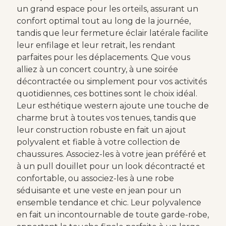
un grand espace pour les orteils, assurant un
confort optimal tout au long de la journée,
tandis que leur fermeture éclair latérale facilite
leur enfilage et leur retrait, les rendant
parfaites pour les déplacements. Que vous
alliez à un concert country, à une soirée
décontractée ou simplement pour vos activités
quotidiennes, ces bottines sont le choix idéal.
Leur esthétique western ajoute une touche de
charme brut à toutes vos tenues, tandis que
leur construction robuste en fait un ajout
polyvalent et fiable à votre collection de
chaussures. Associez-les à votre jean préféré et
à un pull douillet pour un look décontracté et
confortable, ou associez-les à une robe
séduisante et une veste en jean pour un
ensemble tendance et chic. Leur polyvalence
en fait un incontournable de toute garde-robe,