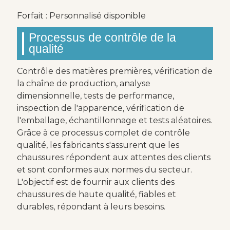
Forfait : Personnalisé disponible
Processus de contrôle de la
qualité
Contrôle des matières premières, vérification de
la chaîne de production, analyse
dimensionnelle, tests de performance,
inspection de l'apparence, vérification de
l'emballage, échantillonnage et tests aléatoires.
Grâce à ce processus complet de contrôle
qualité, les fabricants s'assurent que les
chaussures répondent aux attentes des clients
et sont conformes aux normes du secteur.
L'objectif est de fournir aux clients des
chaussures de haute qualité, fiables et
durables, répondant à leurs besoins.