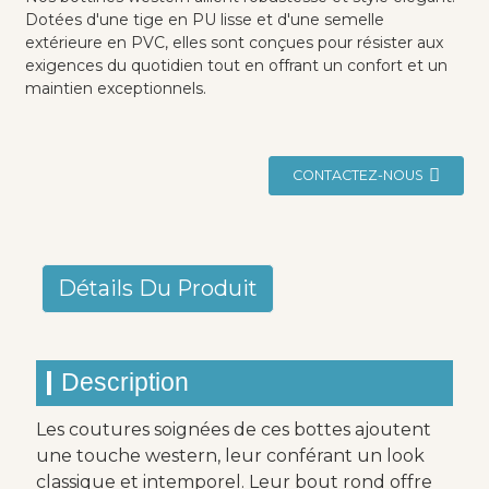
Dotées d'une tige en PU lisse et d'une semelle
extérieure en PVC, elles sont conçues pour résister aux
exigences du quotidien tout en offrant un confort et un
maintien exceptionnels.
CONTACTEZ-NOUS
Détails Du Produit
Description
Les coutures soignées de ces bottes ajoutent
une touche western, leur conférant un look
classique et intemporel. Leur bout rond offre