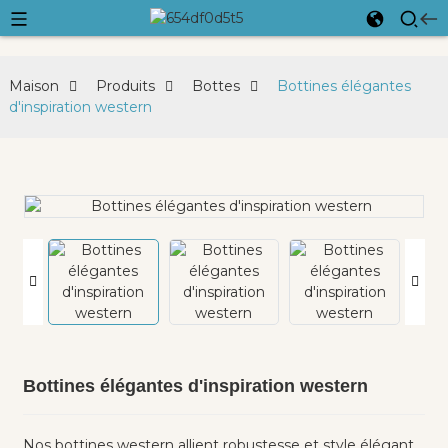
Maison
Produits
Bottes
Bottines élégantes
d'inspiration western
Bottines élégantes d'inspiration western
Nos bottines western allient robustesse et style élégant.