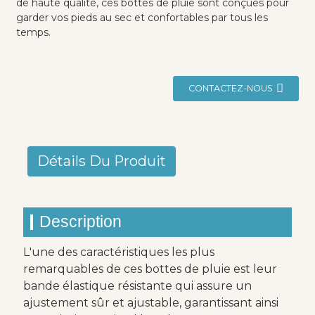
de haute qualité, ces bottes de pluie sont conçues pour
garder vos pieds au sec et confortables par tous les
temps.
CONTACTEZ-NOUS
Détails Du Produit
Description
L'une des caractéristiques les plus
remarquables de ces bottes de pluie est leur
bande élastique résistante qui assure un
ajustement sûr et ajustable, garantissant ainsi