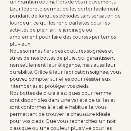
un maintien optimal lors de vos mouvements.
Leur légèreté permet de les porter facilement
pendant de longues périodes sans sensation de
lourdeur, ce qui les rend parfaites pour les
activités de plein air, le jardinage ou
simplement pour faire des courses par temps
pluvieux.
Nous sommes fiers des coutures soignées et
sûres de nos bottes de pluie, qui garantissent
non seulement leur élégance, mais aussi leur
durabilité. Grâce à leur fabrication soignée, vous
pouvez compter sur elles pour résister aux
intempéries et protéger vos pieds.
Nos bottes de pluie élastiques pour femme
sont disponibles dans une variété de tailles et
sont conformes à la taille habituelle, vous
permettant de trouver la chaussure idéale
pour vos pieds. Que vous recherchiez un noir
classique ou une couleur plus vive pour les