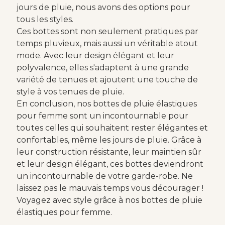
jours de pluie, nous avons des options pour
tous les styles.
Ces bottes sont non seulement pratiques par
temps pluvieux, mais aussi un véritable atout
mode. Avec leur design élégant et leur
polyvalence, elles s'adaptent à une grande
variété de tenues et ajoutent une touche de
style à vos tenues de pluie.
En conclusion, nos bottes de pluie élastiques
pour femme sont un incontournable pour
toutes celles qui souhaitent rester élégantes et
confortables, même les jours de pluie. Grâce à
leur construction résistante, leur maintien sûr
et leur design élégant, ces bottes deviendront
un incontournable de votre garde-robe. Ne
laissez pas le mauvais temps vous décourager !
Voyagez avec style grâce à nos bottes de pluie
élastiques pour femme.