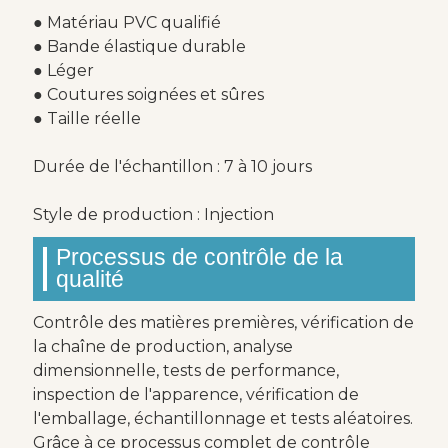
● Matériau PVC qualifié
● Bande élastique durable
● Léger
● Coutures soignées et sûres
● Taille réelle
Durée de l'échantillon : 7 à 10 jours
Style de production : Injection
Processus de contrôle de la
qualité
Contrôle des matières premières, vérification de
la chaîne de production, analyse
dimensionnelle, tests de performance,
inspection de l'apparence, vérification de
l'emballage, échantillonnage et tests aléatoires.
Grâce à ce processus complet de contrôle