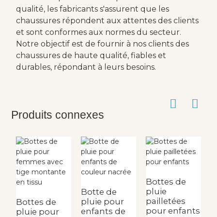
qualité, les fabricants s'assurent que les
chaussures répondent aux attentes des clients
et sont conformes aux normes du secteur.
Notre objectif est de fournir à nos clients des
chaussures de haute qualité, fiables et
durables, répondant à leurs besoins.
Produits connexes
Bottes de
pluie
Botte de
pailletées
pluie pour
Bottes de
B
pour enfants
enfants de
pluie pour
p