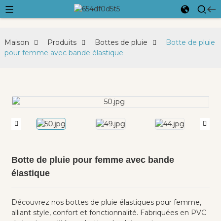
Maison
Produits
Bottes de pluie
Botte de pluie
pour femme avec bande élastique
Botte de pluie pour femme avec bande
élastique
Découvrez nos bottes de pluie élastiques pour femme,
alliant style, confort et fonctionnalité. Fabriquées en PVC