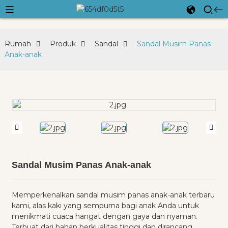
Rumah
Produk
Sandal
Sandal Musim Panas
Anak-anak
Sandal Musim Panas Anak-anak
Memperkenalkan sandal musim panas anak-anak terbaru
kami, alas kaki yang sempurna bagi anak Anda untuk
menikmati cuaca hangat dengan gaya dan nyaman.
Terbuat dari bahan berkualitas tinggi dan dirancang