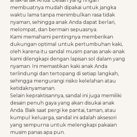
anak-anak Anda. Desain yang ringan
membuatnya mudah dipakai untuk jangka
waktu lama tanpa menimbulkan rasa tidak
nyaman, sehingga anak Anda dapat berlari,
melompat, dan bermain sepuasnya.
Kami memahami pentingnya memberikan
dukungan optimal untuk pertumbuhan kaki,
oleh karena itu sandal musim panas anak-anak
kami dilengkapi dengan lapisan sol dalam yang
nyaman. Ini memastikan kaki anak Anda
terlindungi dan tertopang di setiap langkah,
sehingga mengurangi risiko kelelahan atau
ketidaknyamanan.
Selain kepraktisannya, sandal ini juga memiliki
desain penuh gaya yang akan disukai anak
Anda. Baik saat pergi ke pantai, taman, atau
kumpul keluarga, sandal ini adalah aksesori
yang sempurna untuk melengkapi pakaian
musim panas apa pun.