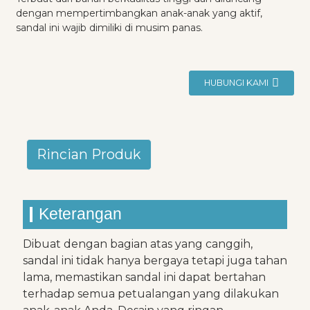
dengan mempertimbangkan anak-anak yang aktif,
sandal ini wajib dimiliki di musim panas.
HUBUNGI KAMI
Rincian Produk
Keterangan
Dibuat dengan bagian atas yang canggih,
sandal ini tidak hanya bergaya tetapi juga tahan
lama, memastikan sandal ini dapat bertahan
terhadap semua petualangan yang dilakukan