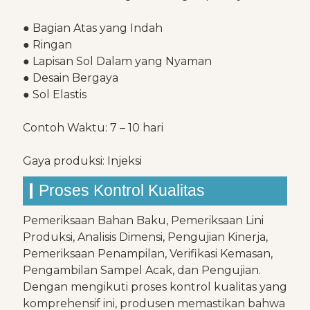
● Bagian Atas yang Indah
● Ringan
● Lapisan Sol Dalam yang Nyaman
● Desain Bergaya
● Sol Elastis
Contoh Waktu: 7 – 10 hari
Gaya produksi: Injeksi
Proses Kontrol Kualitas
Pemeriksaan Bahan Baku, Pemeriksaan Lini
Produksi, Analisis Dimensi, Pengujian Kinerja,
Pemeriksaan Penampilan, Verifikasi Kemasan,
Pengambilan Sampel Acak, dan Pengujian.
Dengan mengikuti proses kontrol kualitas yang
komprehensif ini, produsen memastikan bahwa