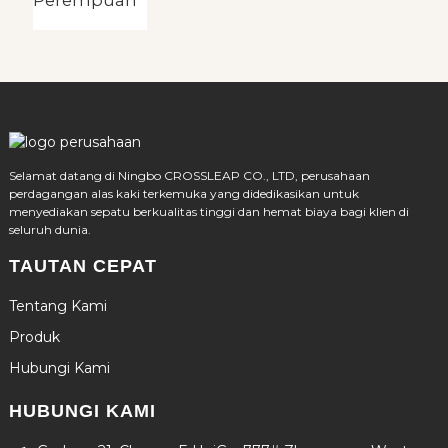
Selamat datang di Ningbo CROSSLEAP CO., LTD, perusahaan
perdagangan alas kaki terkemuka yang didedikasikan untuk
menyediakan sepatu berkualitas tinggi dan hemat biaya bagi klien di
seluruh dunia.
TAUTAN CEPAT
Tentang Kami
Produk
Hubungi Kami
HUBUNGI KAMI