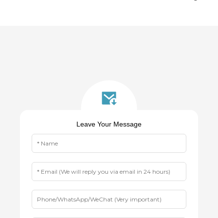
Leave Your Message