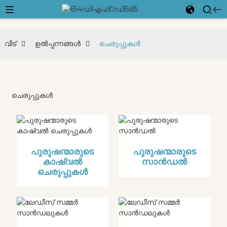
വീട്
ഉൽപ്പന്നങ്ങൾ
ചെരുപ്പുകൾ
ചെരുപ്പുകൾ
പുരുഷന്മാരുടെ
പുരുഷന്മാരുടെ
കാഷ്വൽ
സാൻഡൽ
ചെരുപ്പുകൾ