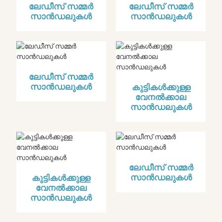
ലേഡീസ് സമ്മർ
ലേഡീസ് സമ്മർ
സാൻഡലുകൾ
സാൻഡലുകൾ
ലേഡീസ് സമ്മർ
സാൻഡലുകൾ
കുട്ടികൾക്കുള്ള
വേനൽക്കാല
സാൻഡലുകൾ
ലേഡീസ് സമ്മർ
സാൻഡലുകൾ
കുട്ടികൾക്കുള്ള
വേനൽക്കാല
സാൻഡലുകൾ