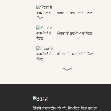
ਔਰਤਾਂ ਦੇ ਗਰਮੀਆਂ ਦੇ ਸੈਂਡਲ
ਔਰਤਾਂ ਦੇ ਗਰਮੀਆਂ ਦੇ ਸੈਂਡਲ
ਬੱਚਿਆਂ ਦੇ ਗਰਮੀਆਂ ਦੇ ਸੈਂਡਲ
ਬੱਚਿਆਂ ਦੇ ਗਰਮੀਆਂ ਦੇ ਸੈਂਡਲ
ਔਰਤਾਂ ਦੇ ਗਰਮੀਆਂ ਦੇ ਸੈਂਡਲ
ਨਿੰਗਬੋ ਕਰਾਸਲੀਪ ਕੰਪਨੀ, ਲਿਮਟਿਡ ਵਿੱਚ ਤੁਹਾਡਾ