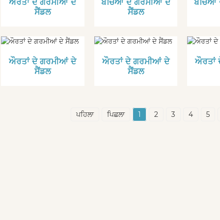
ਔਰਤਾਂ ਦੇ ਗਰਮੀਆਂ ਦੇ
ਬੱਚਿਆਂ ਦੇ ਗਰਮੀਆਂ ਦੇ
ਬੱਚਿਆਂ 
ਸੈਂਡਲ
ਸੈਂਡਲ
ਔਰਤਾਂ ਦੇ ਗਰਮੀਆਂ ਦੇ
ਔਰਤਾਂ ਦੇ ਗਰਮੀਆਂ ਦੇ
ਔਰਤਾਂ 
ਸੈਂਡਲ
ਸੈਂਡਲ
ਪਹਿਲਾ
ਪਿਛਲਾ
1
2
3
4
5