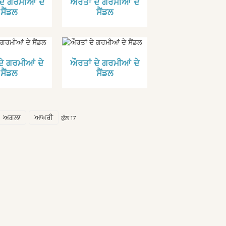
ਦੇ ਗਰਮੀਆਂ ਦੇ
ਔਰਤਾਂ ਦੇ ਗਰਮੀਆਂ ਦੇ
ਸੈਂਡਲ
ਸੈਂਡਲ
ਦੇ ਗਰਮੀਆਂ ਦੇ
ਔਰਤਾਂ ਦੇ ਗਰਮੀਆਂ ਦੇ
ਸੈਂਡਲ
ਸੈਂਡਲ
ਅਗਲਾ
ਆਖਰੀ
ਕੁੱਲ 17