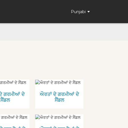
Punjabi
ਦੇ ਗਰਮੀਆਂ ਦੇ
ਔਰਤਾਂ ਦੇ ਗਰਮੀਆਂ ਦੇ
ਸੈਂਡਲ
ਸੈਂਡਲ