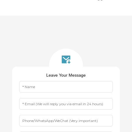
Leave Your Message