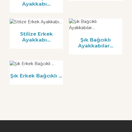
Ayakkabı...
Stilize Erkek
Ayakkabı...
Şık Bağcıklı
Ayakkabılar...
Şık Erkek Bağcıklı ...