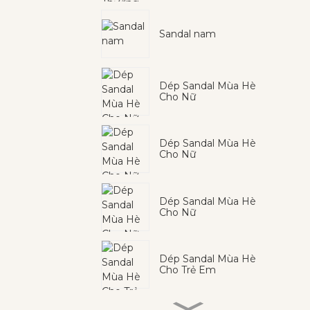
Sandal nam
Dép Sandal Mùa Hè
Cho Nữ
Dép Sandal Mùa Hè
Cho Nữ
Dép Sandal Mùa Hè
Cho Nữ
Dép Sandal Mùa Hè
Cho Trẻ Em