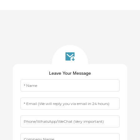
Leave Your Message