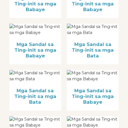
Ting-init sa mga
Ting-init sa mga
Babaye
Babaye
Mga Sandal sa
Mga Sandal sa
Ting-init sa mga
Ting-init sa mga
Babaye
Bata
Mga Sandal sa
Mga Sandal sa
Ting-init sa mga
Ting-init sa mga
Bata
Babaye