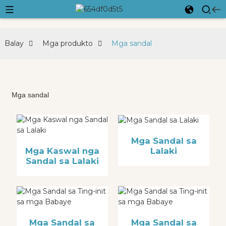
Balay
Mga produkto
Mga sandal
Mga sandal
Mga Sandal sa
Lalaki
Mga Kaswal nga
Sandal sa Lalaki
Mga Sandal sa
Mga Sandal sa