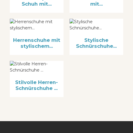
Schuh mit...
mit...
Herrenschuhe mit
Stylische
stylischem...
Schnürschuhe...
Stilvolle Herren-
Schnürschuhe ...