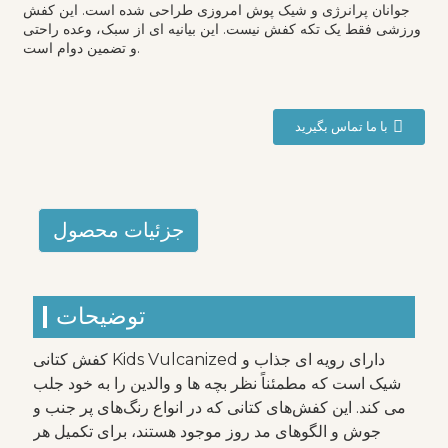
جوانان پرانرژی و شیک پوش امروزی طراحی شده است. این کفش
ورزشی فقط یک تکه کفش نیست. این بیانیه ای از سبک، وعده راحتی
و تضمین دوام است.
با ما تماس بگیرید
جزئیات محصول
توضیحات
کفش کتانی Kids Vulcanized دارای رویه ای جذاب و
شیک است که مطمئناً نظر بچه ها و والدین را به خود جلب
می کند. این کفش‌های کتانی که در انواع رنگ‌های پر جنب و
جوش و الگوهای مد روز موجود هستند، برای تکمیل هر