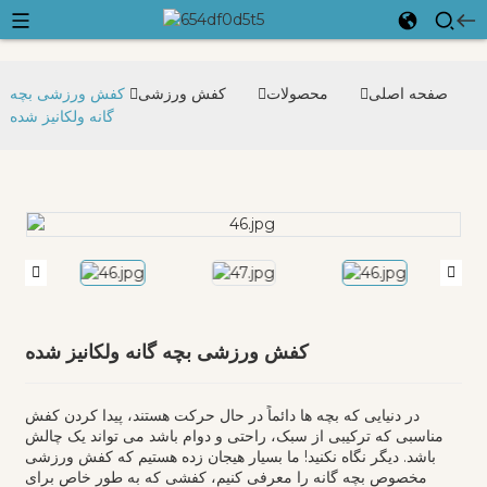
صفحه اصلی
محصولات
کفش ورزشی
کفش ورزشی بچه
گانه ولکانیز شده
کفش ورزشی بچه گانه ولکانیز شده
در دنیایی که بچه ها دائماً در حال حرکت هستند، پیدا کردن کفش
مناسبی که ترکیبی از سبک، راحتی و دوام باشد می تواند یک چالش
باشد. دیگر نگاه نکنید! ما بسیار هیجان زده هستیم که کفش ورزشی
مخصوص بچه گانه را معرفی کنیم، کفشی که به طور خاص برای