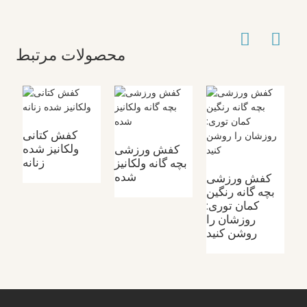
محصولات مرتبط
ی
کفش کتانی
ه
ولکانیز شده
کفش ورزشی
نه
زنانه
بچه گانه ولکانیز
شده
کفش ورزشی
بچه گانه رنگین
کمان توری:
روزشان را
روشن کنید