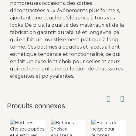
nombreuses occasions, des sorties
décontractées aux événements plus formels,
ajoutant une touche d'élégance à tous vos
looks. De plus, la qualité des matériaux et de la
fabrication garantit durabilité et longévité, ce
qui en fait un investissement pratique à long
terme. Ces bottines à boucles et lacets allient
esthétique tendance et fonctionnalité, ce qui
en fait un excellent choix pour celles et ceux
qui recherchent une collection de chaussures
élégantes et polyvalentes.
Produits connexes