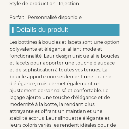
Style de production : Injection
Forfait : Personnalisé disponible
Détails du produit
Les bottines à boucles et lacets sont une option
polyvalente et élégante, alliant mode et
fonctionnalité. Leur design unique allie boucles
et lacets pour apporter une touche d'audace
et de sophistication à toutes vos tenues. La
boucle apporte non seulement une touche
d'élégance, mais permet également un
ajustement personnalisé et confortable. Le
laçage ajoute une touche d'élégance et de
modernité à la botte, la rendant plus
attrayante et offrant un maintien et une
stabilité accrus. Leur silhouette élégante et
leurs coloris variés les rendent idéales pour de