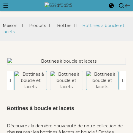
Maison
Produits
Bottes
Bottines à boucle et
lacets
Bottines à boucle et lacets
Découvrez la dernière nouveauté de notre collection de
chaussures : les bottines à lacets et boucle ! Dotées