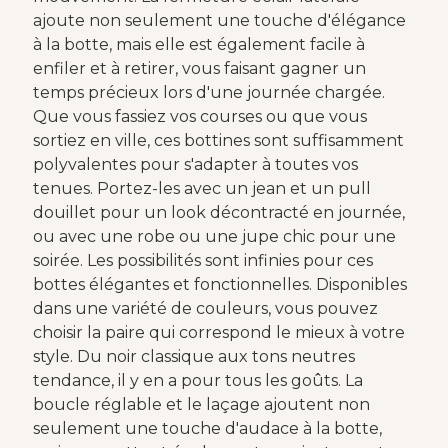
ajoute non seulement une touche d'élégance
à la botte, mais elle est également facile à
enfiler et à retirer, vous faisant gagner un
temps précieux lors d'une journée chargée.
Que vous fassiez vos courses ou que vous
sortiez en ville, ces bottines sont suffisamment
polyvalentes pour s'adapter à toutes vos
tenues. Portez-les avec un jean et un pull
douillet pour un look décontracté en journée,
ou avec une robe ou une jupe chic pour une
soirée. Les possibilités sont infinies pour ces
bottes élégantes et fonctionnelles. Disponibles
dans une variété de couleurs, vous pouvez
choisir la paire qui correspond le mieux à votre
style. Du noir classique aux tons neutres
tendance, il y en a pour tous les goûts. La
boucle réglable et le laçage ajoutent non
seulement une touche d'audace à la botte,