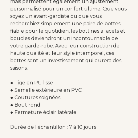
mais permettent également un ajustement
personnalisé pour un confort ultime. Que vous
soyez un avant-gardiste ou que vous
recherchiez simplement une paire de bottes
fiable pour le quotidien, les bottines à lacets et
boucles deviendront un incontournable de
votre garde-robe. Avec leur construction de
haute qualité et leur style intemporel, ces
bottes sont un investissement qui durera des
saisons.
● Tige en PU lisse
● Semelle extérieure en PVC
● Coutures soignées
● Bout rond
● Fermeture éclair latérale
Durée de l'échantillon : 7 à 10 jours