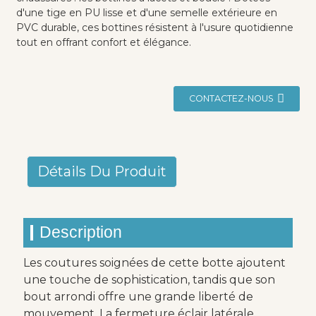
d'une tige en PU lisse et d'une semelle extérieure en
PVC durable, ces bottines résistent à l'usure quotidienne
tout en offrant confort et élégance.
CONTACTEZ-NOUS
Détails Du Produit
Description
Les coutures soignées de cette botte ajoutent
une touche de sophistication, tandis que son
bout arrondi offre une grande liberté de
mouvement. La fermeture éclair latérale