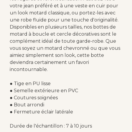
votre jean préféré et à une veste en cuir pour
un look motard classique, ou portez-les avec
une robe fluide pour une touche d'originalité.
Disponibles en plusieurs tailles, nos bottes de
motard à boucle et cercle décoratives sont le
complément idéal de toute garde-robe. Que
vous soyez un motard chevronné ou que vous
aimiez simplement son look, cette botte
deviendra certainement un favori
incontournable.
● Tige en PU lisse
● Semelle extérieure en PVC
● Coutures soignées
● Bout arrondi
● Fermeture éclair latérale
Durée de l'échantillon : 7 à 10 jours