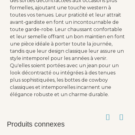
des sorties décontractées aux occasions plus
formelles, ajoutant une touche western à
toutes vos tenues. Leur praticité et leur attrait
avant-gardiste en font un incontournable de
toute garde-robe. Leur chaussant confortable
et leur semelle offrant un bon maintien en font
une pièce idéale à porter toute la journée,
tandis que leur design classique leur assure un
style intemporel pour les années à venir.
Qu'elles soient portées avec un jean pour un
look décontracté ou intégrées à des tenues
plus sophistiquées, les bottes de cowboy
classiques et intemporelles incarnent une
élégance robuste et un charme durable.
Produits connexes