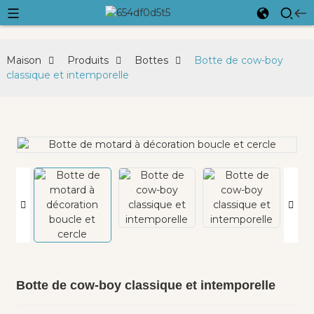
Maison
Produits
Bottes
Botte de cow-boy
classique et intemporelle
Botte de cow-boy classique et intemporelle