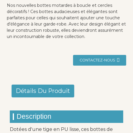
Nos nouvelles bottes motardes à boucle et cercles
décoratifs ! Ces bottes audacieuses et élégantes sont
parfaites pour celles qui souhaitent ajouter une touche
d'élégance à leur garde-robe. Avec leur design élégant et
leur construction robuste, elles deviendront assurément
un incontournable de votre collection.
CONTACTEZ-NOUS
Détails Du Produit
Description
Dotées d'une tige en PU lisse, ces bottes de