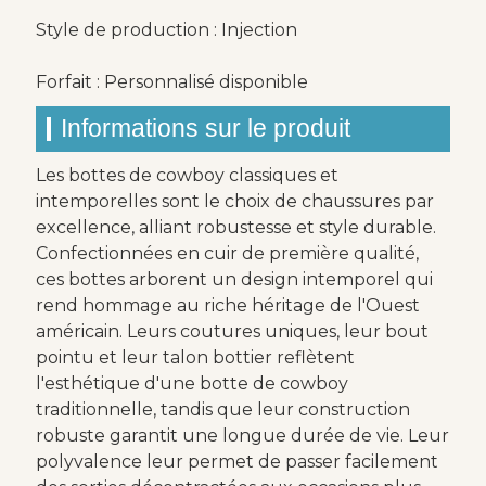
Style de production : Injection
Forfait : Personnalisé disponible
Informations sur le produit
Les bottes de cowboy classiques et
intemporelles sont le choix de chaussures par
excellence, alliant robustesse et style durable.
Confectionnées en cuir de première qualité,
ces bottes arborent un design intemporel qui
rend hommage au riche héritage de l'Ouest
américain. Leurs coutures uniques, leur bout
pointu et leur talon bottier reflètent
l'esthétique d'une botte de cowboy
traditionnelle, tandis que leur construction
robuste garantit une longue durée de vie. Leur
polyvalence leur permet de passer facilement