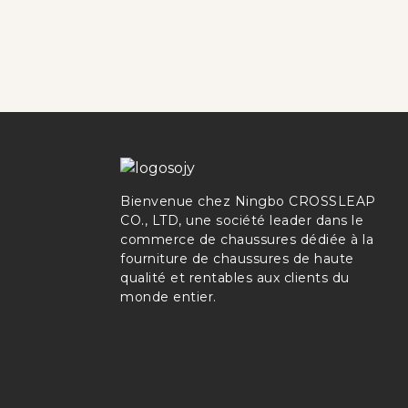
Bienvenue chez Ningbo CROSSLEAP
CO., LTD, une société leader dans le
commerce de chaussures dédiée à la
fourniture de chaussures de haute
qualité et rentables aux clients du
monde entier.