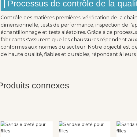
Processus de contrôle de la quali
Contrôle des matières premières, vérification de la chaî
dimensionnelle, tests de performance, inspection de l'ap
échantillonnage et tests aléatoires. Grâce à ce processu
fabricants s'assurent que les chaussures répondent aux 
conformes aux normes du secteur. Notre objectif est de 
de haute qualité, fiables et durables, répondant à leurs 
Produits connexes