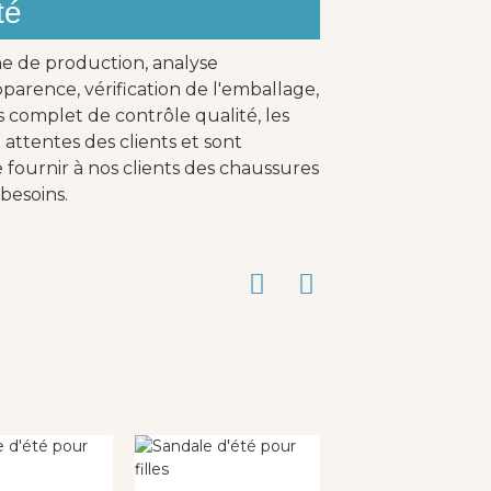
té
ne de production, analyse
parence, vérification de l'emballage,
s complet de contrôle qualité, les
attentes des clients et sont
fournir à nos clients des chaussures
besoins.