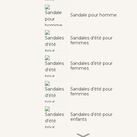
Sandale pour homme
Sandales d'été pour
femmes
Sandales d'été pour
femmes
Sandales d'été pour
femmes
Sandales d'été pour
enfants