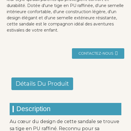
durabilité. Dotée d'une tige en PU raffinée, d'une semelle
intérieure confortable, d'une construction légère, d'un
design élégant et d'une semelle extérieure résistante,
cette sandale est le compagnon idéal des aventures
estivales de votre enfant.
CONTACTEZ-NOUS
Détails Du Produit
Description
Au cœur du design de cette sandale se trouve
sa tige en PU raffiné. Reconnu pour sa