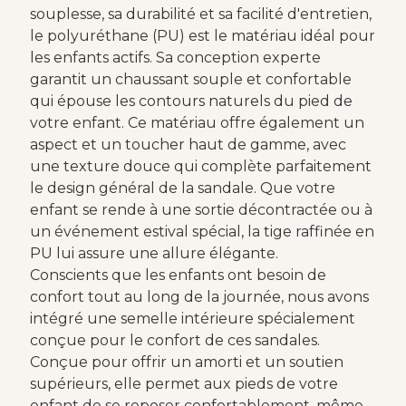
souplesse, sa durabilité et sa facilité d'entretien,
le polyuréthane (PU) est le matériau idéal pour
les enfants actifs. Sa conception experte
garantit un chaussant souple et confortable
qui épouse les contours naturels du pied de
votre enfant. Ce matériau offre également un
aspect et un toucher haut de gamme, avec
une texture douce qui complète parfaitement
le design général de la sandale. Que votre
enfant se rende à une sortie décontractée ou à
un événement estival spécial, la tige raffinée en
PU lui assure une allure élégante.
Conscients que les enfants ont besoin de
confort tout au long de la journée, nous avons
intégré une semelle intérieure spécialement
conçue pour le confort de ces sandales.
Conçue pour offrir un amorti et un soutien
supérieurs, elle permet aux pieds de votre
enfant de se reposer confortablement, même