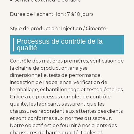
Durée de l'échantillon : 7 à 10 jours
Style de production : Injection / Cimenté
Processus de contrôle de la
qualité
Contrôle des matières premières, vérification de
la chaîne de production, analyse
dimensionnelle, tests de performance,
inspection de l'apparence, vérification de
l'emballage, échantillonnage et tests aléatoires.
Grâce à ce processus complet de contrôle
qualité, les fabricants s'assurent que les
chaussures répondent aux attentes des clients
et sont conformes aux normes du secteur.
Notre objectif est de fournir à nos clients des
chaussures de haute qualité, fiables et