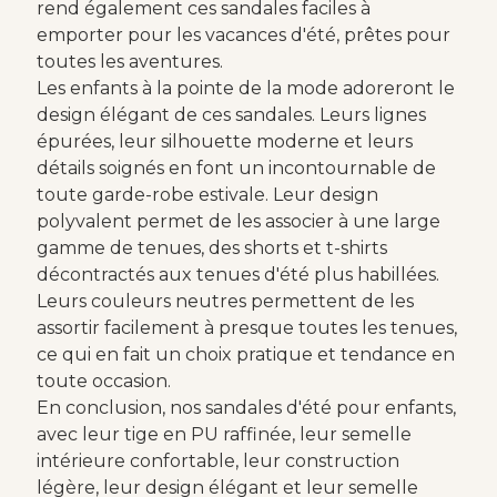
rend également ces sandales faciles à
emporter pour les vacances d'été, prêtes pour
toutes les aventures.
Les enfants à la pointe de la mode adoreront le
design élégant de ces sandales. Leurs lignes
épurées, leur silhouette moderne et leurs
détails soignés en font un incontournable de
toute garde-robe estivale. Leur design
polyvalent permet de les associer à une large
gamme de tenues, des shorts et t-shirts
décontractés aux tenues d'été plus habillées.
Leurs couleurs neutres permettent de les
assortir facilement à presque toutes les tenues,
ce qui en fait un choix pratique et tendance en
toute occasion.
En conclusion, nos sandales d'été pour enfants,
avec leur tige en PU raffinée, leur semelle
intérieure confortable, leur construction
légère, leur design élégant et leur semelle