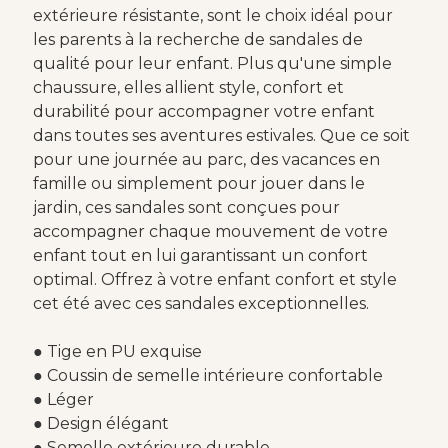
extérieure résistante, sont le choix idéal pour
les parents à la recherche de sandales de
qualité pour leur enfant. Plus qu'une simple
chaussure, elles allient style, confort et
durabilité pour accompagner votre enfant
dans toutes ses aventures estivales. Que ce soit
pour une journée au parc, des vacances en
famille ou simplement pour jouer dans le
jardin, ces sandales sont conçues pour
accompagner chaque mouvement de votre
enfant tout en lui garantissant un confort
optimal. Offrez à votre enfant confort et style
cet été avec ces sandales exceptionnelles.
● Tige en PU exquise
● Coussin de semelle intérieure confortable
● Léger
● Design élégant
● Semelle extérieure durable