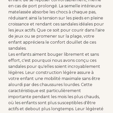
en cas de port prolongé. La semelle intérieure
matelassée absorbe les chocs à chaque pas,
réduisant ainsi la tension sur les pieds en pleine
croissance et rendant ces sandales idéales pour
les jeux actifs. Que ce soit pour courir dans l'aire
de jeux ou se promener sur la plage, votre
enfant appréciera le confort douillet de ces
sandales.
Les enfants aiment bouger librement et sans
effort, c'est pourquoi nous avons conçu ces
sandales pour qu'elles soient incroyablement
légères. Leur construction légère assure à
votre enfant une mobilité maximale sans être
alourdi par des chaussures lourdes. Cette
caractéristique est particulièrement
importante pendant les mois les plus chauds,
où les enfants sont plus susceptibles d'être
actifs et debout plus longtemps. Leur légèreté