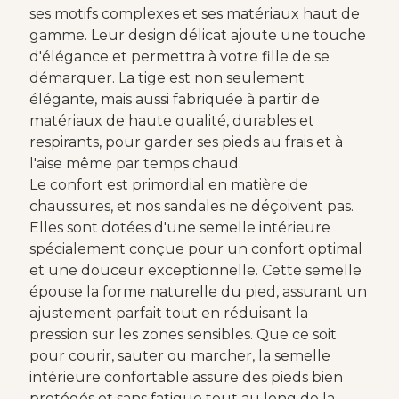
ses motifs complexes et ses matériaux haut de
gamme. Leur design délicat ajoute une touche
d'élégance et permettra à votre fille de se
démarquer. La tige est non seulement
élégante, mais aussi fabriquée à partir de
matériaux de haute qualité, durables et
respirants, pour garder ses pieds au frais et à
l'aise même par temps chaud.
Le confort est primordial en matière de
chaussures, et nos sandales ne déçoivent pas.
Elles sont dotées d'une semelle intérieure
spécialement conçue pour un confort optimal
et une douceur exceptionnelle. Cette semelle
épouse la forme naturelle du pied, assurant un
ajustement parfait tout en réduisant la
pression sur les zones sensibles. Que ce soit
pour courir, sauter ou marcher, la semelle
intérieure confortable assure des pieds bien
protégés et sans fatigue tout au long de la