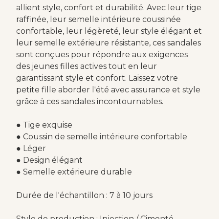
allient style, confort et durabilité. Avec leur tige
raffinée, leur semelle intérieure coussinée
confortable, leur légèreté, leur style élégant et
leur semelle extérieure résistante, ces sandales
sont conçues pour répondre aux exigences
des jeunes filles actives tout en leur
garantissant style et confort. Laissez votre
petite fille aborder l'été avec assurance et style
grâce à ces sandales incontournables.
● Tige exquise
● Coussin de semelle intérieure confortable
● Léger
● Design élégant
● Semelle extérieure durable
Durée de l'échantillon : 7 à 10 jours
Style de production : Injection / Cimenté