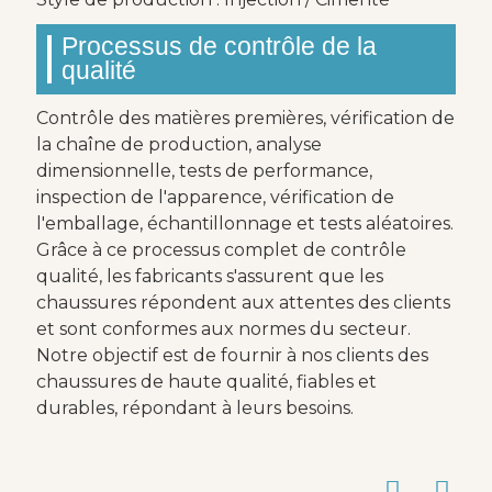
Processus de contrôle de la
qualité
Contrôle des matières premières, vérification de
la chaîne de production, analyse
dimensionnelle, tests de performance,
inspection de l'apparence, vérification de
l'emballage, échantillonnage et tests aléatoires.
Grâce à ce processus complet de contrôle
qualité, les fabricants s'assurent que les
chaussures répondent aux attentes des clients
et sont conformes aux normes du secteur.
Notre objectif est de fournir à nos clients des
chaussures de haute qualité, fiables et
durables, répondant à leurs besoins.