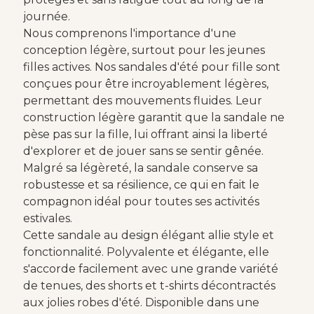
journée.
Nous comprenons l'importance d'une
conception légère, surtout pour les jeunes
filles actives. Nos sandales d'été pour fille sont
conçues pour être incroyablement légères,
permettant des mouvements fluides. Leur
construction légère garantit que la sandale ne
pèse pas sur la fille, lui offrant ainsi la liberté
d'explorer et de jouer sans se sentir gênée.
Malgré sa légèreté, la sandale conserve sa
robustesse et sa résilience, ce qui en fait le
compagnon idéal pour toutes ses activités
estivales.
Cette sandale au design élégant allie style et
fonctionnalité. Polyvalente et élégante, elle
s'accorde facilement avec une grande variété
de tenues, des shorts et t-shirts décontractés
aux jolies robes d'été. Disponible dans une