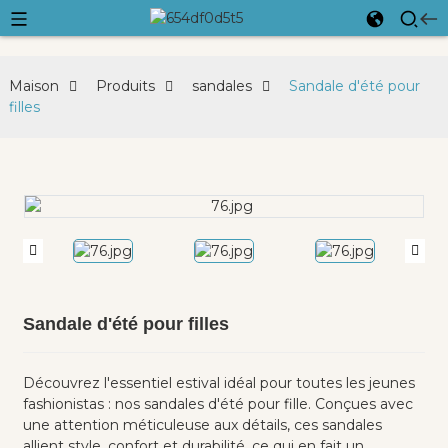
Maison
Produits
sandales
Sandale d'été pour
filles
Sandale d'été pour filles
Découvrez l'essentiel estival idéal pour toutes les jeunes
fashionistas : nos sandales d'été pour fille. Conçues avec
une attention méticuleuse aux détails, ces sandales
allient style, confort et durabilité, ce qui en fait un