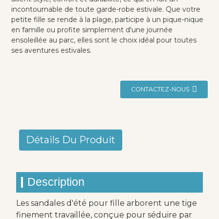
incontournable de toute garde-robe estivale. Que votre
petite fille se rende à la plage, participe à un pique-nique
en famille ou profite simplement d'une journée
ensoleillée au parc, elles sont le choix idéal pour toutes
ses aventures estivales.
CONTACTEZ-NOUS
Détails Du Produit
Description
Les sandales d'été pour fille arborent une tige
finement travaillée, conçue pour séduire par