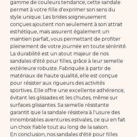
gamme de couleurs tendance, cette sandale
permet à votre fille d'exprimer son sens du
style unique. Les brides soigneusement
conçues ajoutent non seulement à son attrait
esthétique, mais assurent également un
maintien parfait, vous permettant de profiter
pleinement de votre journée en toute sérénité.
La durabilité est un atout majeur de nos
sandales d'été pour filles, grâce à leur semelle
extérieure robuste. Fabriquée à partir de
matériaux de haute qualité, elle est conçue
pour résister aux rigueurs des activités
sportives. Elle offre une excellente adhérence,
évitant les glissades et les chutes, même sur
surfaces glissantes. Sa semelle résistante
garantit que la sandale résistera à l'usure des
innombrables aventures estivales, ce qui en fait
un choix fiable tout au long de la saison.
En conclusion, nos sandales d'été pour filles