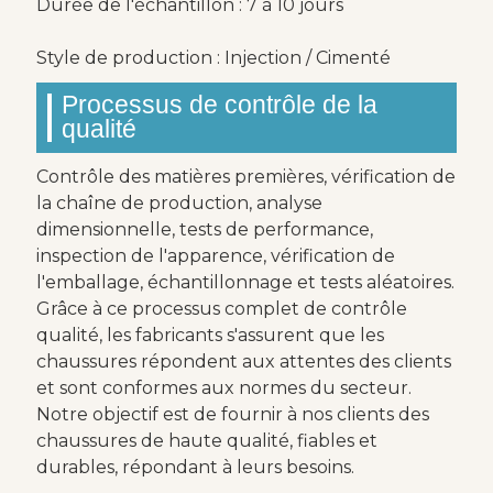
Durée de l'échantillon : 7 à 10 jours
Style de production : Injection / Cimenté
Processus de contrôle de la
qualité
Contrôle des matières premières, vérification de
la chaîne de production, analyse
dimensionnelle, tests de performance,
inspection de l'apparence, vérification de
l'emballage, échantillonnage et tests aléatoires.
Grâce à ce processus complet de contrôle
qualité, les fabricants s'assurent que les
chaussures répondent aux attentes des clients
et sont conformes aux normes du secteur.
Notre objectif est de fournir à nos clients des
chaussures de haute qualité, fiables et
durables, répondant à leurs besoins.