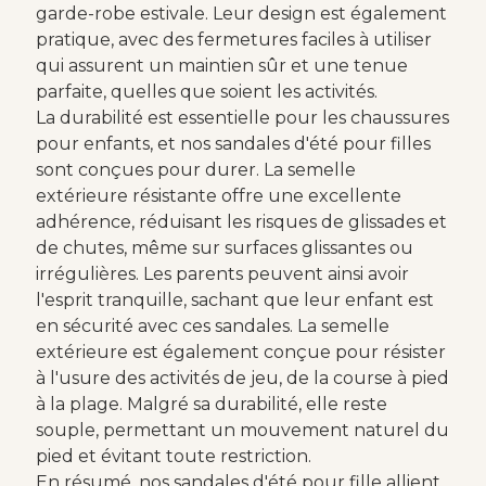
garde-robe estivale. Leur design est également
pratique, avec des fermetures faciles à utiliser
qui assurent un maintien sûr et une tenue
parfaite, quelles que soient les activités.
La durabilité est essentielle pour les chaussures
pour enfants, et nos sandales d'été pour filles
sont conçues pour durer. La semelle
extérieure résistante offre une excellente
adhérence, réduisant les risques de glissades et
de chutes, même sur surfaces glissantes ou
irrégulières. Les parents peuvent ainsi avoir
l'esprit tranquille, sachant que leur enfant est
en sécurité avec ces sandales. La semelle
extérieure est également conçue pour résister
à l'usure des activités de jeu, de la course à pied
à la plage. Malgré sa durabilité, elle reste
souple, permettant un mouvement naturel du
pied et évitant toute restriction.
En résumé, nos sandales d'été pour fille allient