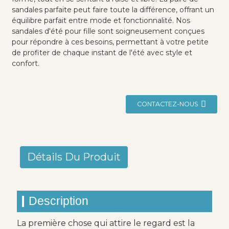
sandales parfaite peut faire toute la différence, offrant un
équilibre parfait entre mode et fonctionnalité. Nos
sandales d'été pour fille sont soigneusement conçues
pour répondre à ces besoins, permettant à votre petite
de profiter de chaque instant de l'été avec style et
confort.
CONTACTEZ-NOUS
Détails Du Produit
Description
La première chose qui attire le regard est la