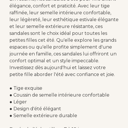
élégance, confort et praticité. Avec leur tige
raffinée, leur semelle intérieure confortable,
leur légèreté, leur esthétique estivale élégante
et leur semelle extérieure résistante, ces
sandales sont le choix idéal pour toutes les
petites filles cet été. Qu'elle explore les grands
espaces ou qu'elle profite simplement d'une
journée en famille, ces sandales lui offriront un
confort optimal et un style impeccable.
Investissez dès aujourd'hui et laissez votre
petite fille aborder l'été avec confiance et joie.
● Tige exquise
● Coussin de semelle intérieure confortable
● Léger
● Design d'été élégant
● Semelle extérieure durable