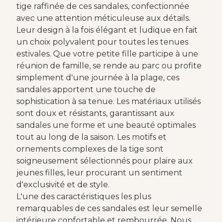
tige raffinée de ces sandales, confectionnée
avec une attention méticuleuse aux détails.
Leur design à la fois élégant et ludique en fait
un choix polyvalent pour toutes les tenues
estivales. Que votre petite fille participe à une
réunion de famille, se rende au parc ou profite
simplement d'une journée à la plage, ces
sandales apportent une touche de
sophistication à sa tenue. Les matériaux utilisés
sont doux et résistants, garantissant aux
sandales une forme et une beauté optimales
tout au long de la saison. Les motifs et
ornements complexes de la tige sont
soigneusement sélectionnés pour plaire aux
jeunes filles, leur procurant un sentiment
d'exclusivité et de style.
L'une des caractéristiques les plus
remarquables de ces sandales est leur semelle
intérieure confortable et rembourrée. Nous