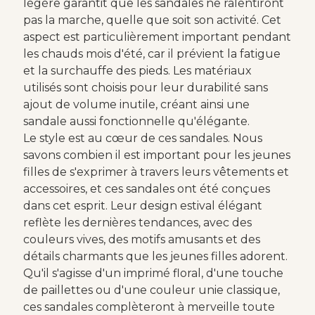
légère garantit que les sandales ne ralentiront
pas la marche, quelle que soit son activité. Cet
aspect est particulièrement important pendant
les chauds mois d'été, car il prévient la fatigue
et la surchauffe des pieds. Les matériaux
utilisés sont choisis pour leur durabilité sans
ajout de volume inutile, créant ainsi une
sandale aussi fonctionnelle qu'élégante.
Le style est au cœur de ces sandales. Nous
savons combien il est important pour les jeunes
filles de s'exprimer à travers leurs vêtements et
accessoires, et ces sandales ont été conçues
dans cet esprit. Leur design estival élégant
reflète les dernières tendances, avec des
couleurs vives, des motifs amusants et des
détails charmants que les jeunes filles adorent.
Qu'il s'agisse d'un imprimé floral, d'une touche
de paillettes ou d'une couleur unie classique,
ces sandales complèteront à merveille toute