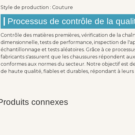
Style de production : Couture
Processus de contrôle de la quali
Contrôle des matières premières, vérification de la chaî
dimensionnelle, tests de performance, inspection de l'ap
échantillonnage et tests aléatoires. Grâce à ce processu
fabricants s'assurent que les chaussures répondent aux 
conformes aux normes du secteur. Notre objectif est de 
de haute qualité, fiables et durables, répondant à leurs 
Produits connexes