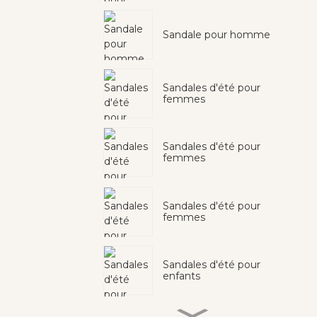
Sandale pour homme
Sandales d'été pour
femmes
Sandales d'été pour
femmes
Sandales d'été pour
femmes
Sandales d'été pour
enfants