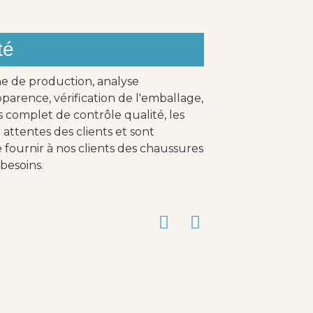
té
ne de production, analyse
parence, vérification de l'emballage,
s complet de contrôle qualité, les
attentes des clients et sont
fournir à nos clients des chaussures
besoins.