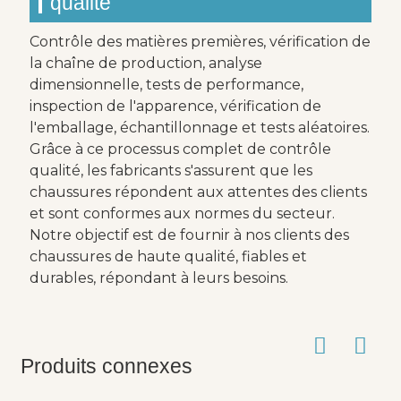
qualité
Contrôle des matières premières, vérification de
la chaîne de production, analyse
dimensionnelle, tests de performance,
inspection de l'apparence, vérification de
l'emballage, échantillonnage et tests aléatoires.
Grâce à ce processus complet de contrôle
qualité, les fabricants s'assurent que les
chaussures répondent aux attentes des clients
et sont conformes aux normes du secteur.
Notre objectif est de fournir à nos clients des
chaussures de haute qualité, fiables et
durables, répondant à leurs besoins.
Produits connexes