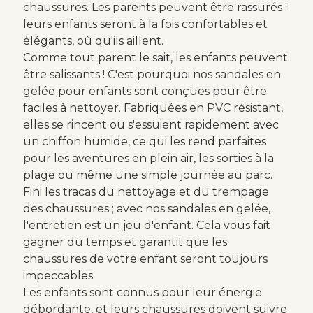
chaussures. Les parents peuvent être rassurés :
leurs enfants seront à la fois confortables et
élégants, où qu'ils aillent.
Comme tout parent le sait, les enfants peuvent
être salissants ! C'est pourquoi nos sandales en
gelée pour enfants sont conçues pour être
faciles à nettoyer. Fabriquées en PVC résistant,
elles se rincent ou s'essuient rapidement avec
un chiffon humide, ce qui les rend parfaites
pour les aventures en plein air, les sorties à la
plage ou même une simple journée au parc.
Fini les tracas du nettoyage et du trempage
des chaussures ; avec nos sandales en gelée,
l'entretien est un jeu d'enfant. Cela vous fait
gagner du temps et garantit que les
chaussures de votre enfant seront toujours
impeccables.
Les enfants sont connus pour leur énergie
débordante, et leurs chaussures doivent suivre