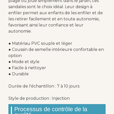
plage ou joue simplement dans le jardin, ces
sandales sont le choix idéal. Leur design à
enfiler permet aux enfants de les enfiler et de
les retirer facilement et en toute autonomie,
favorisant ainsi leur confiance et leur
autonomie.
● Matériau PVC souple et léger
● Coussin de semelle intérieure confortable en
option
● Mode et style
● Facile à nettoyer
● Durable
Durée de l'échantillon : 7 à 10 jours
Style de production : Injection
Processus de contrôle de la