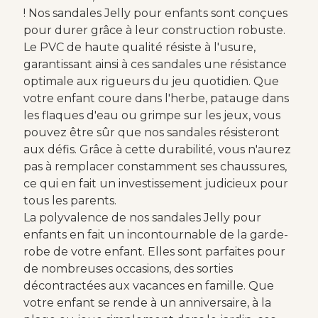
! Nos sandales Jelly pour enfants sont conçues
pour durer grâce à leur construction robuste.
Le PVC de haute qualité résiste à l'usure,
garantissant ainsi à ces sandales une résistance
optimale aux rigueurs du jeu quotidien. Que
votre enfant coure dans l'herbe, patauge dans
les flaques d'eau ou grimpe sur les jeux, vous
pouvez être sûr que nos sandales résisteront
aux défis. Grâce à cette durabilité, vous n'aurez
pas à remplacer constamment ses chaussures,
ce qui en fait un investissement judicieux pour
tous les parents.
La polyvalence de nos sandales Jelly pour
enfants en fait un incontournable de la garde-
robe de votre enfant. Elles sont parfaites pour
de nombreuses occasions, des sorties
décontractées aux vacances en famille. Que
votre enfant se rende à un anniversaire, à la