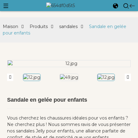
Maison
Produits
sandales
Sandale en gelée
pour enfants
Sandale en gelée pour enfants
Vous cherchez les chaussures idéales pour vos enfants ?
Ne cherchez plus ! Nous sommes ravis de vous présenter
nos sandales Jelly pour enfants, une alliance parfaite de
confort, de style et de praticité que vos enfants