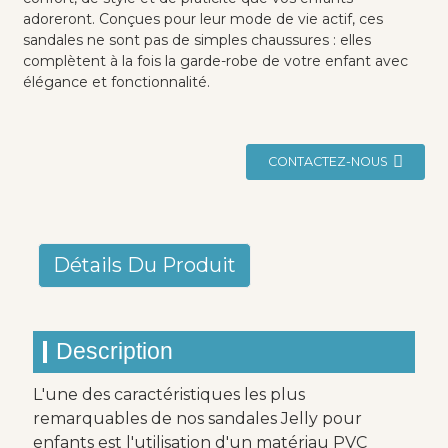
adoreront. Conçues pour leur mode de vie actif, ces
sandales ne sont pas de simples chaussures : elles
complètent à la fois la garde-robe de votre enfant avec
élégance et fonctionnalité.
CONTACTEZ-NOUS
Détails Du Produit
Description
L'une des caractéristiques les plus
remarquables de nos sandales Jelly pour
enfants est l'utilisation d'un matériau PVC