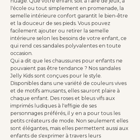
nuage. Que votre enfant soit à l'aire de jeux, à
l'école ou tout simplement en promenade, la
semelle intérieure confort garantit le bien-être
et la douceur de ses pieds. Vous pouvez
facilement ajouter ou retirer la semelle
intérieure selon les besoins de votre enfant, ce
qui rend ces sandales polyvalentes en toute
occasion.
Qui a dit que les chaussures pour enfants ne
pouvaient pas être tendance ? Nos sandales
Jelly Kids sont conçues pour le style.
Disponibles dans une variété de couleurs vives
et de motifs amusants, elles sauront plaire à
chaque enfant. Des roses et bleus vifs aux
imprimés ludiques à l'effigie de ses
personnages préférés, il y en a pour tous les
petits créateurs de mode. Non seulement elles
sont élégantes, mais elles permettent aussi aux
enfants de s'exprimer à travers leurs