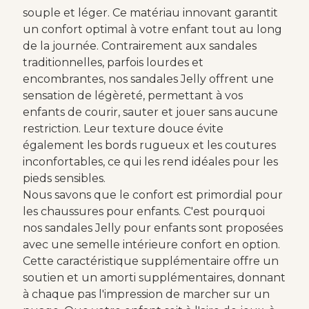
souple et léger. Ce matériau innovant garantit
un confort optimal à votre enfant tout au long
de la journée. Contrairement aux sandales
traditionnelles, parfois lourdes et
encombrantes, nos sandales Jelly offrent une
sensation de légèreté, permettant à vos
enfants de courir, sauter et jouer sans aucune
restriction. Leur texture douce évite
également les bords rugueux et les coutures
inconfortables, ce qui les rend idéales pour les
pieds sensibles.
Nous savons que le confort est primordial pour
les chaussures pour enfants. C'est pourquoi
nos sandales Jelly pour enfants sont proposées
avec une semelle intérieure confort en option.
Cette caractéristique supplémentaire offre un
soutien et un amorti supplémentaires, donnant
à chaque pas l'impression de marcher sur un