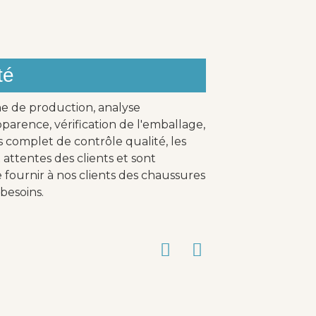
té
ne de production, analyse
parence, vérification de l'emballage,
s complet de contrôle qualité, les
attentes des clients et sont
fournir à nos clients des chaussures
besoins.