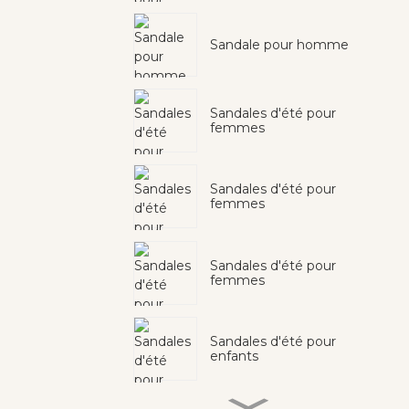
Sandale pour homme
Sandales d'été pour
femmes
Sandales d'été pour
femmes
Sandales d'été pour
femmes
Sandales d'été pour
enfants