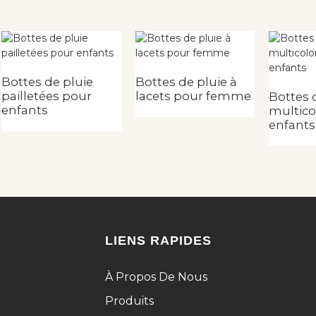
Bottes de pluie
Bottes de pluie à
pailletées pour
lacets pour femme
Bottes 
enfants
multico
enfants
LIENS RAPIDES
À Propos De Nous
Produits