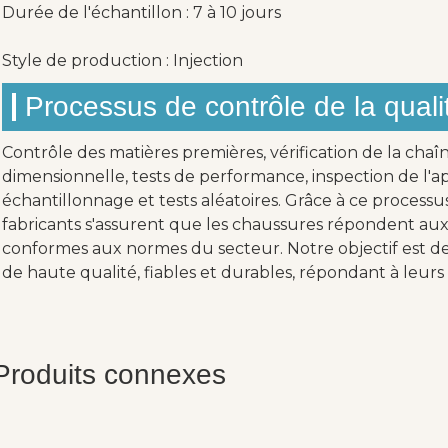
Durée de l'échantillon : 7 à 10 jours
Style de production : Injection
Processus de contrôle de la quali
Contrôle des matières premières, vérification de la chaî
dimensionnelle, tests de performance, inspection de l'ap
échantillonnage et tests aléatoires. Grâce à ce processu
fabricants s'assurent que les chaussures répondent aux 
conformes aux normes du secteur. Notre objectif est de 
de haute qualité, fiables et durables, répondant à leurs 
Produits connexes