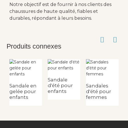
Notre objectif est de fournir à nos clients des
chaussures de haute qualité, fiables et
durables, répondant à leurs besoins.
Produits connexes
Sandale
S
d'été pour
d
Sandale en
Sandales
enfants
fi
gelée pour
d'été pour
enfants
femmes