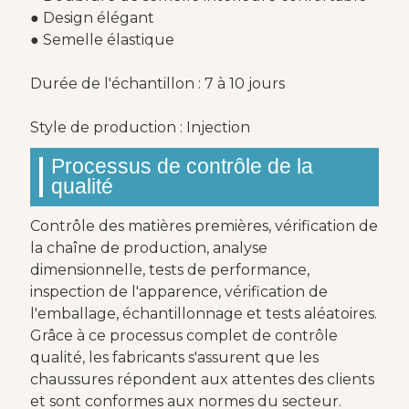
● Design élégant
● Semelle élastique
Durée de l'échantillon : 7 à 10 jours
Style de production : Injection
Processus de contrôle de la
qualité
Contrôle des matières premières, vérification de
la chaîne de production, analyse
dimensionnelle, tests de performance,
inspection de l'apparence, vérification de
l'emballage, échantillonnage et tests aléatoires.
Grâce à ce processus complet de contrôle
qualité, les fabricants s'assurent que les
chaussures répondent aux attentes des clients
et sont conformes aux normes du secteur.