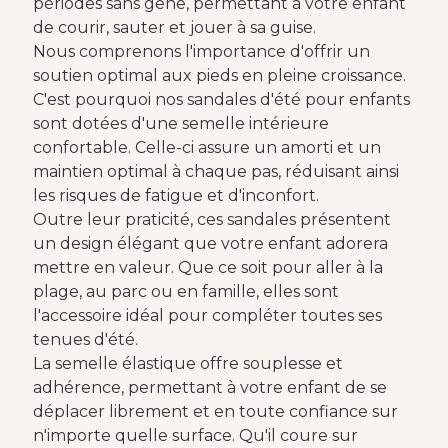
périodes sans gêne, permettant à votre enfant
de courir, sauter et jouer à sa guise.
Nous comprenons l'importance d'offrir un
soutien optimal aux pieds en pleine croissance.
C'est pourquoi nos sandales d'été pour enfants
sont dotées d'une semelle intérieure
confortable. Celle-ci assure un amorti et un
maintien optimal à chaque pas, réduisant ainsi
les risques de fatigue et d'inconfort.
Outre leur praticité, ces sandales présentent
un design élégant que votre enfant adorera
mettre en valeur. Que ce soit pour aller à la
plage, au parc ou en famille, elles sont
l'accessoire idéal pour compléter toutes ses
tenues d'été.
La semelle élastique offre souplesse et
adhérence, permettant à votre enfant de se
déplacer librement et en toute confiance sur
n'importe quelle surface. Qu'il coure sur