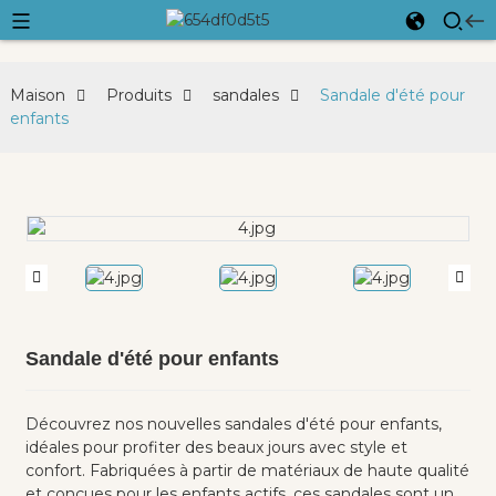
Maison
Produits
sandales
Sandale d'été pour
enfants
Sandale d'été pour enfants
Découvrez nos nouvelles sandales d'été pour enfants,
idéales pour profiter des beaux jours avec style et
confort. Fabriquées à partir de matériaux de haute qualité
et conçues pour les enfants actifs, ces sandales sont un