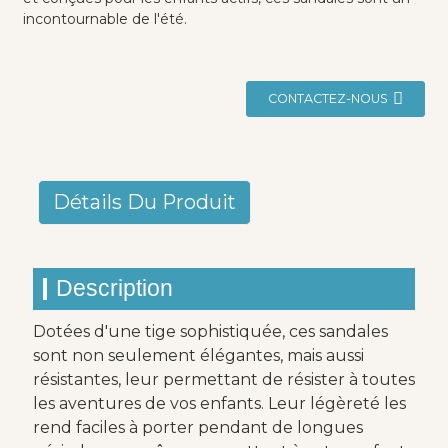
incontournable de l'été.
CONTACTEZ-NOUS
Détails Du Produit
Description
Dotées d'une tige sophistiquée, ces sandales
sont non seulement élégantes, mais aussi
résistantes, leur permettant de résister à toutes
les aventures de vos enfants. Leur légèreté les
rend faciles à porter pendant de longues