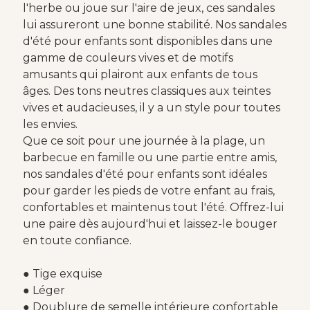
l'herbe ou joue sur l'aire de jeux, ces sandales
lui assureront une bonne stabilité. Nos sandales
d'été pour enfants sont disponibles dans une
gamme de couleurs vives et de motifs
amusants qui plairont aux enfants de tous
âges. Des tons neutres classiques aux teintes
vives et audacieuses, il y a un style pour toutes
les envies.
Que ce soit pour une journée à la plage, un
barbecue en famille ou une partie entre amis,
nos sandales d'été pour enfants sont idéales
pour garder les pieds de votre enfant au frais,
confortables et maintenus tout l'été. Offrez-lui
une paire dès aujourd'hui et laissez-le bouger
en toute confiance.
● Tige exquise
● Léger
● Doublure de semelle intérieure confortable