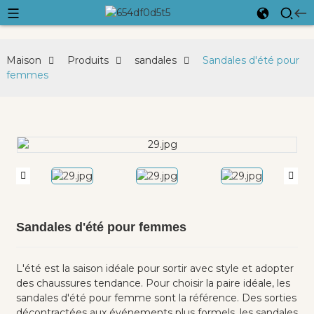
Maison
Produits
sandales
Sandales d'été pour
femmes
Sandales d'été pour femmes
L'été est la saison idéale pour sortir avec style et adopter
des chaussures tendance. Pour choisir la paire idéale, les
sandales d'été pour femme sont la référence. Des sorties
décontractées aux événements plus formels, les sandales