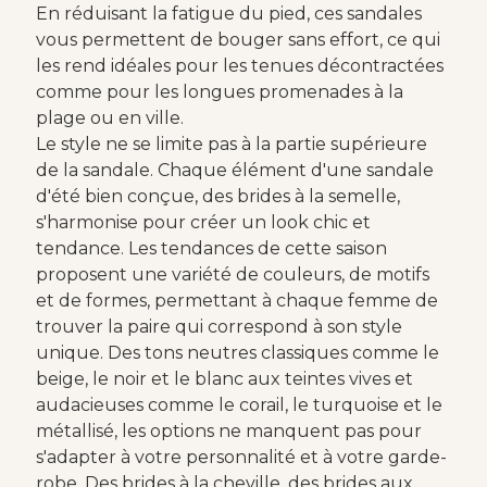
En réduisant la fatigue du pied, ces sandales
vous permettent de bouger sans effort, ce qui
les rend idéales pour les tenues décontractées
comme pour les longues promenades à la
plage ou en ville.
Le style ne se limite pas à la partie supérieure
de la sandale. Chaque élément d'une sandale
d'été bien conçue, des brides à la semelle,
s'harmonise pour créer un look chic et
tendance. Les tendances de cette saison
proposent une variété de couleurs, de motifs
et de formes, permettant à chaque femme de
trouver la paire qui correspond à son style
unique. Des tons neutres classiques comme le
beige, le noir et le blanc aux teintes vives et
audacieuses comme le corail, le turquoise et le
métallisé, les options ne manquent pas pour
s'adapter à votre personnalité et à votre garde-
robe. Des brides à la cheville, des brides aux