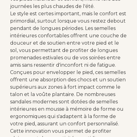
journées les plus chaudes de l'été.
Le style est certes important, mais le confort est
primordial, surtout lorsque vous restez debout
pendant de longues périodes. Les semelles
intérieures confortables offrent une couche de
douceur et de soutien entre votre pied et le
sol, vous permettant de profiter de longues
promenades estivales ou de vos soirées entre
amis sans ressentir d'inconfort ni de fatigue.
Conçues pour envelopper le pied, ces semelles
offrent une absorption des chocs et un soutien
supérieurs aux zones à fort impact comme le
talon et la voûte plantaire. De nombreuses
sandales modernes sont dotées de semelles
intérieures en mousse à mémoire de forme ou
ergonomiques qui s'adaptent à la forme de
votre pied, assurant un confort personnalisé.
Cette innovation vous permet de profiter