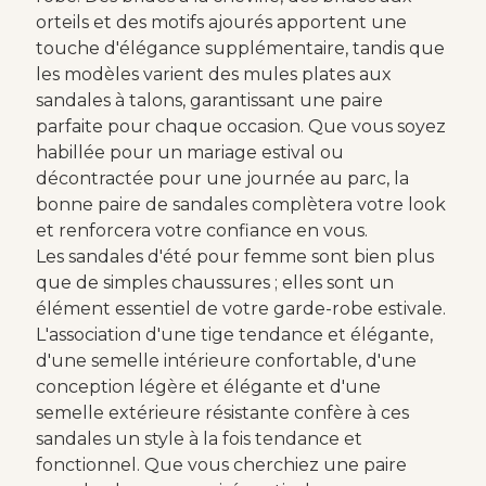
orteils et des motifs ajourés apportent une
touche d'élégance supplémentaire, tandis que
les modèles varient des mules plates aux
sandales à talons, garantissant une paire
parfaite pour chaque occasion. Que vous soyez
habillée pour un mariage estival ou
décontractée pour une journée au parc, la
bonne paire de sandales complètera votre look
et renforcera votre confiance en vous.
Les sandales d'été pour femme sont bien plus
que de simples chaussures ; elles sont un
élément essentiel de votre garde-robe estivale.
L'association d'une tige tendance et élégante,
d'une semelle intérieure confortable, d'une
conception légère et élégante et d'une
semelle extérieure résistante confère à ces
sandales un style à la fois tendance et
fonctionnel. Que vous cherchiez une paire