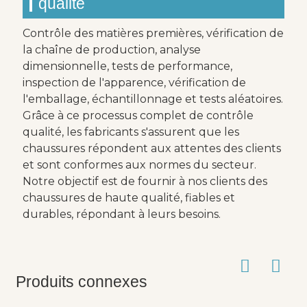
qualité
Contrôle des matières premières, vérification de
la chaîne de production, analyse
dimensionnelle, tests de performance,
inspection de l'apparence, vérification de
l'emballage, échantillonnage et tests aléatoires.
Grâce à ce processus complet de contrôle
qualité, les fabricants s'assurent que les
chaussures répondent aux attentes des clients
et sont conformes aux normes du secteur.
Notre objectif est de fournir à nos clients des
chaussures de haute qualité, fiables et
durables, répondant à leurs besoins.
Produits connexes