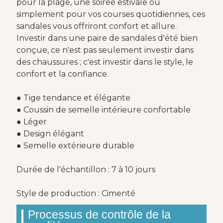
pour la plage, une soirée estivale ou
simplement pour vos courses quotidiennes, ces
sandales vous offriront confort et allure.
Investir dans une paire de sandales d'été bien
conçue, ce n'est pas seulement investir dans
des chaussures ; c'est investir dans le style, le
confort et la confiance.
● Tige tendance et élégante
● Coussin de semelle intérieure confortable
● Léger
● Design élégant
● Semelle extérieure durable
Durée de l'échantillon : 7 à 10 jours
Style de production : Cimenté
Processus de contrôle de la