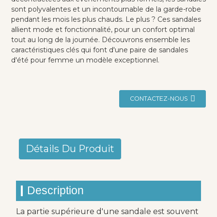
sont polyvalentes et un incontournable de la garde-robe
pendant les mois les plus chauds. Le plus ? Ces sandales
allient mode et fonctionnalité, pour un confort optimal
tout au long de la journée. Découvrons ensemble les
caractéristiques clés qui font d'une paire de sandales
d'été pour femme un modèle exceptionnel.
CONTACTEZ-NOUS
Détails Du Produit
Description
La partie supérieure d'une sandale est souvent