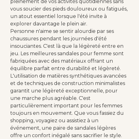
pleinement de vos activités quotidiennes sans
vous soucier des pieds douloureux ou fatigués,
un atout essentiel lorsque l'été invite à
explorer davantage le plein air.
Personne n'aime se sentir alourdie par ses
chaussures pendant les journées d'été
insouciantes. C'est là que la légèreté entre en
jeu. Les meilleures sandales pour femme sont
fabriquées avec des matériaux offrant un
équilibre parfait entre durabilité et légèreté.
L'utilisation de matières synthétiques avancées
et de techniques de construction minimalistes
garantit une légèreté exceptionnelle, pour
une marche plus agréable. C'est
particulièrement important pour les femmes
toujours en mouvement. Que vous fassiez du
shopping, voyagiez ou assistiez à un
événement, une paire de sandales légères
offre un confort inégalé sans sacrifier le style.