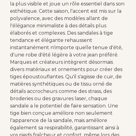
la plus visible et joue un rôle essentiel dans son
esthétique. Cette saison, l'accent est mis sur la
polyvalence, avec des modèles allant de
l'élégance minimaliste à des détails plus
élaborés et complexes. Des sandales à tige
tendance et élégante rehaussent
instantanément n'importe quelle tenue d'été,
d'une robe d'été légère à votre jean préféré.
Marques et créateurs intègrent désormais
divers matériaux et ornements pour créer des
tiges époustouflantes. Qu'il s'agisse de cuir, de
matières synthétiques ou de tissu orné de
détails accrocheurs comme des strass, des
broderies ou des gravures laser, chaque
sandale a le potentiel de faire sensation. Une
tige bien conçue améliore non seulement
l'apparence de la sandale, mais améliore
également sa respirabilité, garantissant ainsi à
vos pieds fraîcheur et confort, même lors des