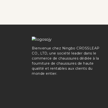
Bienvenue chez Ningbo CROSSLEAP
CO., LTD, une société leader dans le
commerce de chaussures dédiée à la
fourniture de chaussures de haute
qualité et rentables aux clients du
monde entier.