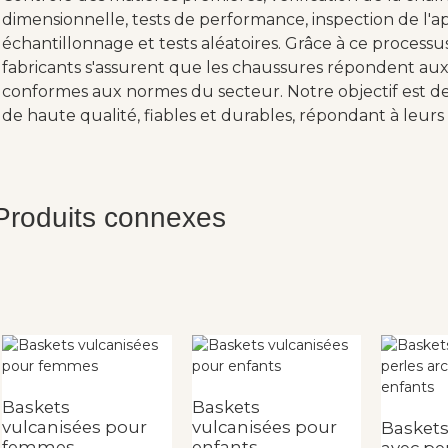
dimensionnelle, tests de performance, inspection de l'ap
échantillonnage et tests aléatoires. Grâce à ce processu
fabricants s'assurent que les chaussures répondent aux 
conformes aux normes du secteur. Notre objectif est de 
de haute qualité, fiables et durables, répondant à leurs 
Produits connexes
Baskets
Baskets
vulcanisées pour
vulcanisées pour
Baskets
femmes
enfants