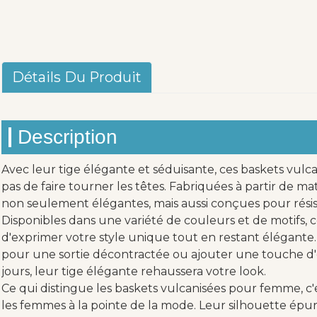
Détails Du Produit
Description
Avec leur tige élégante et séduisante, ces baskets v
pas de faire tourner les têtes. Fabriquées à partir de m
non seulement élégantes, mais aussi conçues pour résis
Disponibles dans une variété de couleurs et de motifs,
d'exprimer votre style unique tout en restant élégante.
pour une sortie décontractée ou ajouter une touche d'
jours, leur tige élégante rehaussera votre look.
Ce qui distingue les baskets vulcanisées pour femme, c'
les femmes à la pointe de la mode. Leur silhouette épu