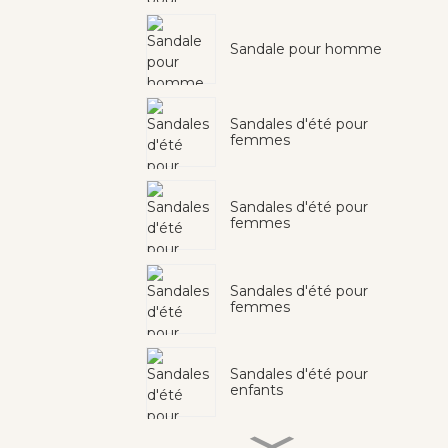
Sandale pour homme
Sandales d'été pour
femmes
Sandales d'été pour
femmes
Sandales d'été pour
femmes
Sandales d'été pour
enfants