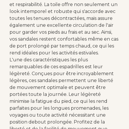
et respirabilité. La toile offre non seulement un
look intemporel et robuste qui s'accorde avec
toutes les tenues décontractées, mais assure
également une excellente circulation de l'air
pour garder vos pieds au frais et au sec. Ainsi,
vos sandales restent confortables même en cas
de port prolongé par temps chaud, ce qui les
rend idéales pour les activités estivales.
L'une des caractéristiques les plus
remarquables de ces espadrilles est leur
légèreté. Conçues pour être incroyablement
légères, ces sandales permettent une liberté
de mouvement optimale et peuvent être
portées toute la journée. Leur légèreté
minimise la fatigue du pied, ce qui les rend
parfaites pour les longues promenades, les
voyages ou toute activité nécessitant une
position debout prolongée. Profitez de la
liberté et de la facilité de mouvement que