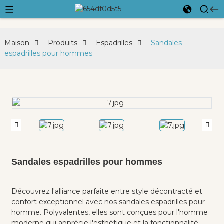
Maison
Produits
Espadrilles
Sandales
espadrilles pour hommes
Sandales espadrilles pour hommes
Découvrez l'alliance parfaite entre style décontracté et
confort exceptionnel avec nos sandales espadrilles pour
homme. Polyvalentes, elles sont conçues pour l'homme
moderne qui apprécie l'esthétique et la fonctionnalité.