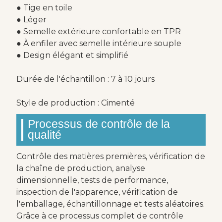
● Tige en toile
● Léger
● Semelle extérieure confortable en TPR
● À enfiler avec semelle intérieure souple
● Design élégant et simplifié
Durée de l'échantillon : 7 à 10 jours
Style de production : Cimenté
Processus de contrôle de la
qualité
Contrôle des matières premières, vérification de
la chaîne de production, analyse
dimensionnelle, tests de performance,
inspection de l'apparence, vérification de
l'emballage, échantillonnage et tests aléatoires.
Grâce à ce processus complet de contrôle