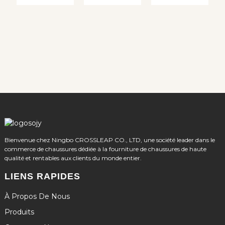
Bienvenue chez Ningbo CROSSLEAP CO., LTD, une société leader dans le
commerce de chaussures dédiée à la fourniture de chaussures de haute
qualité et rentables aux clients du monde entier.
LIENS RAPIDES
À Propos De Nous
Produits