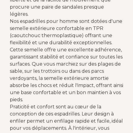
procure une paire de sandales presque
légères.
Nos espadrilles pour homme sont dotées d'une
semelle extérieure confortable en TPR
(caoutchouc thermoplastique) offrant une
flexibilité et une durabilité exceptionnelles.
Cette semelle offre une excellente adhérence,
garantissant stabilité et confiance sur toutes les
surfaces. Que vous marchiez sur des plages de
sable, sur les trottoirs ou dans des parcs
verdoyants, la semelle extérieure amortie
absorbe les chocs et réduit l'impact, offrant ainsi
une base confortable et un bon maintien à vos
pieds.
Praticité et confort sont au cœur de la
conception de ces espadrilles. Leur design à
enfiler permet un enfilage rapide et facile, idéal
pour vos déplacements. À l'intérieur, vous