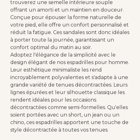
trouverez une semelle intérieure souple
offrant un amorti et un maintien en douceur.
Conçue pour épouser la forme naturelle de
votre pied, elle offre un confort personnalisé et
réduit la fatigue. Ces sandales sont donc idéales
à porter toute la journée, garantissant un
confort optimal du matin au soir.
Adoptez l'élégance de la simplicité avec le
design élégant de nos espadrilles pour homme.
Leur esthétique minimaliste les rend
incroyablement polyvalentes et s'adapte à une
grande variété de tenues décontractées. Leurs
lignes épurées et leur silhouette classique les
rendent idéales pour les occasions
décontractées comme semi-formelles. Qu'elles
soient portées avec un short, un jean ou un
chino, ces espadrilles apportent une touche de
style décontractée à toutes vos tenues.