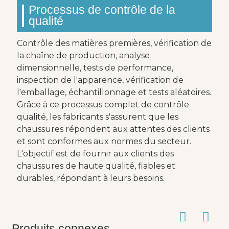
Processus de contrôle de la
qualité
Contrôle des matières premières, vérification de
la chaîne de production, analyse
dimensionnelle, tests de performance,
inspection de l'apparence, vérification de
l'emballage, échantillonnage et tests aléatoires.
Grâce à ce processus complet de contrôle
qualité, les fabricants s'assurent que les
chaussures répondent aux attentes des clients
et sont conformes aux normes du secteur.
L'objectif est de fournir aux clients des
chaussures de haute qualité, fiables et
durables, répondant à leurs besoins.
Produits connexes