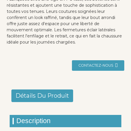
résistantes et ajoutent une touche de sophistication à
toutes vos tenues. Leurs coutures soignées leur
confèrent un look raffiné, tandis que leur bout arrondi
offre juste assez d'espace pour une liberté de
mouvement optimale. Les fermetures éclair latérales
facilitent l'enfilage et le retrait, ce qui en fait la chaussure
idéale pour les journées chargées.
CONTACTEZ-NOUS
Détails Du Produit
Description