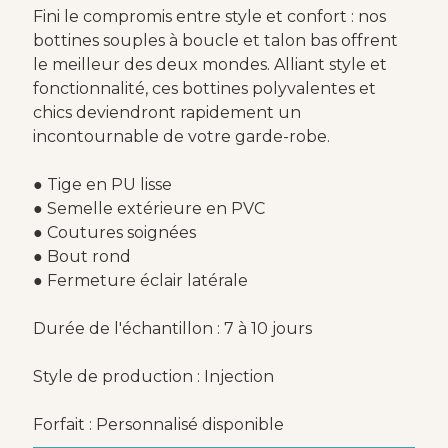
Fini le compromis entre style et confort : nos
bottines souples à boucle et talon bas offrent
le meilleur des deux mondes. Alliant style et
fonctionnalité, ces bottines polyvalentes et
chics deviendront rapidement un
incontournable de votre garde-robe.
● Tige en PU lisse
● Semelle extérieure en PVC
● Coutures soignées
● Bout rond
● Fermeture éclair latérale
Durée de l'échantillon : 7 à 10 jours
Style de production : Injection
Forfait : Personnalisé disponible