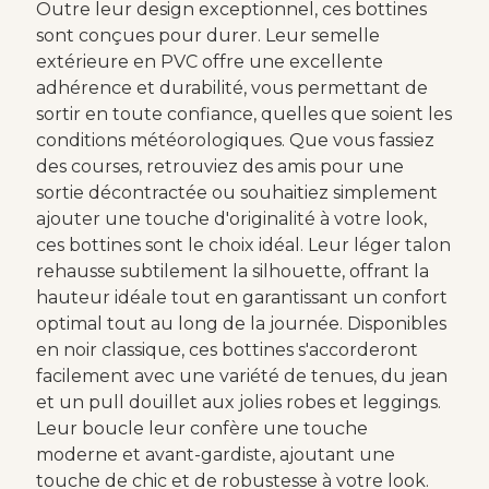
Outre leur design exceptionnel, ces bottines
sont conçues pour durer. Leur semelle
extérieure en PVC offre une excellente
adhérence et durabilité, vous permettant de
sortir en toute confiance, quelles que soient les
conditions météorologiques. Que vous fassiez
des courses, retrouviez des amis pour une
sortie décontractée ou souhaitiez simplement
ajouter une touche d'originalité à votre look,
ces bottines sont le choix idéal. Leur léger talon
rehausse subtilement la silhouette, offrant la
hauteur idéale tout en garantissant un confort
optimal tout au long de la journée. Disponibles
en noir classique, ces bottines s'accorderont
facilement avec une variété de tenues, du jean
et un pull douillet aux jolies robes et leggings.
Leur boucle leur confère une touche
moderne et avant-gardiste, ajoutant une
touche de chic et de robustesse à votre look.