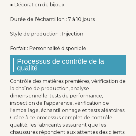
● Décoration de bijoux
Durée de l'échantillon : 7 à 10 jours
Style de production : Injection
Forfait : Personnalisé disponible
Processus de contrôle de la
qualité
Contrôle des matières premières, vérification de
la chaîne de production, analyse
dimensionnelle, tests de performance,
inspection de l'apparence, vérification de
l'emballage, échantillonnage et tests aléatoires.
Grâce à ce processus complet de contrôle
qualité, les fabricants s'assurent que les
chaussures répondent aux attentes des clients