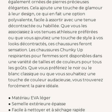
également ornées de pierres précieuses
élégantes. Cela ajoute une touche de glamour
à leur design, ce qui en fait une option
polyvalente, facile à assortir avec une tenue
décontractée ou habillée. Que vous les
associaisiez à vos tenues athleisure préférées
ou que vous ajoutiez une touche de style à vos
looks décontractés, ces chaussures feront
sensation. Les chaussures Chunky Up
respirantes pour femmes sont disponibles dans
une variété de tailles et de couleurs pour tous
les goûts. Que vous préfériez le noir ou le
blanc classique ou que vous souhaitiez une
touche de couleur audacieuse, vous trouverez
forcément la paire idéale.
● Matériau EVA léger
● Semelle extérieure épaisse
● Facile à nettoyer et à séchage rapide