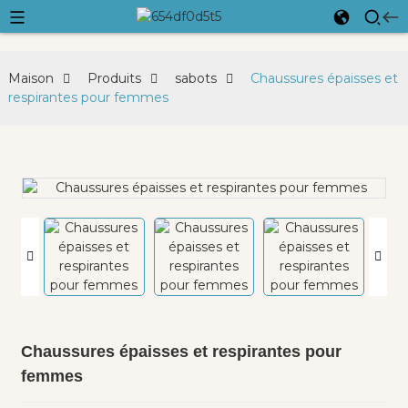
Maison
Produits
sabots
Chaussures épaisses et
respirantes pour femmes
Chaussures épaisses et respirantes pour
femmes