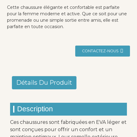
Cette chaussure élégante et confortable est parfaite
pour la femme moderne et active. Que ce soit pour une
promenade ou une simple sortie entre amis, elle est
parfaite en toute occasion.
CONTACTEZ-NOUS
Détails Du Produit
Description
Ces chaussures sont fabriquées en EVA léger et
sont conçues pour offrir un confort et un
maintien optimaux. Leur semelle extérieure