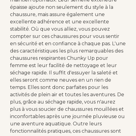
épaisse ajoute non seulement du style à la
chaussure, mais assure également une
excellente adhérence et une excellente
stabilité. Où que vous alliez, vous pouvez
compter sur ces chaussures pour vous sentir
en sécurité et en confiance à chaque pas. L'une
des caractéristiques les plus remarquables des
chaussures respirantes Chunky Up pour
femme est leur facilité de nettoyage et leur
séchage rapide. Il suffit d'essuyer la saleté et
elles seront comme neuves en un rien de
temps. Elles sont donc parfaites pour les
activités de plein air et toutes les aventures. De
plus, grâce au séchage rapide, vous n'aurez
plus à vous soucier de chaussures mouillées et
inconfortables après une journée pluvieuse ou
une aventure aquatique. Outre leurs
fonctionnalités pratiques, ces chaussures sont