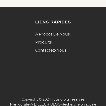
LIENS RAPIDES
À Propos De Nous
Produits
Contactez-Nous
Copyright © 2024 Tous droits réservés
Plan du site
-
MEILLEUR BLOG
-
Recherche principale