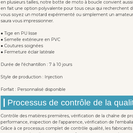
en plusieurs tailles, notre botte de moto à boucle convient au
en fait une option polyvalente pour tous ceux qui recherchent d
vous soyez un motard expérimenté ou simplement un amateur d
saura vous impressionner.
● Tige en PU lisse
● Semelle extérieure en PVC
● Coutures soignées
● Fermeture éclair latérale
Durée de l'échantillon : 7 à 10 jours
Style de production : Injection
Forfait : Personnalisé disponible
Processus de contrôle de la quali
Contrôle des matières premières, vérification de la chaîne de pr
performance, inspection de l'apparence, vérification de l'emballa
Grâce à ce processus complet de contrôle qualité, les fabricant