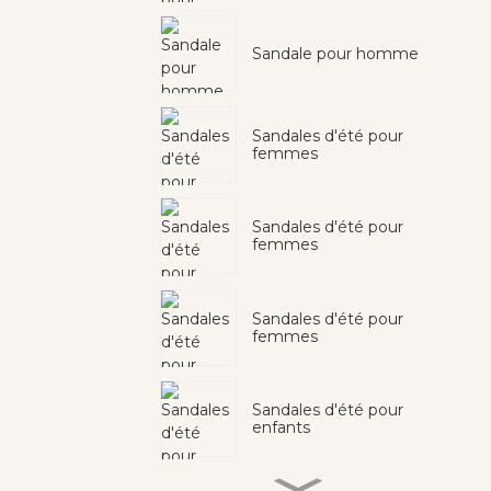
Sandale pour homme
Sandales d'été pour
femmes
Sandales d'été pour
femmes
Sandales d'été pour
femmes
Sandales d'été pour
enfants