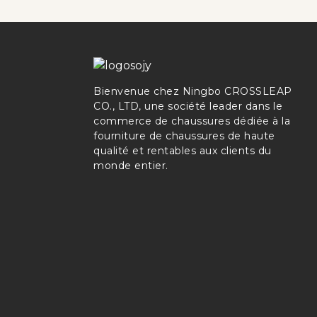
Bienvenue chez Ningbo CROSSLEAP
CO., LTD, une société leader dans le
commerce de chaussures dédiée à la
fourniture de chaussures de haute
qualité et rentables aux clients du
monde entier.