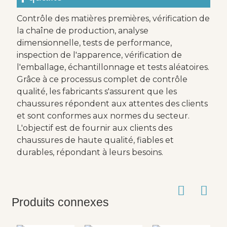
Contrôle des matières premières, vérification de
la chaîne de production, analyse
dimensionnelle, tests de performance,
inspection de l'apparence, vérification de
l'emballage, échantillonnage et tests aléatoires.
Grâce à ce processus complet de contrôle
qualité, les fabricants s'assurent que les
chaussures répondent aux attentes des clients
et sont conformes aux normes du secteur.
L'objectif est de fournir aux clients des
chaussures de haute qualité, fiables et
durables, répondant à leurs besoins.
Produits connexes