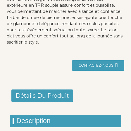
extérieure en TPR souple assure confort et durabilité,
vous permettant de marcher avec aisance et confiance.
La bande ornée de pierres précieuses ajoute une touche
de glamour et d'élégance, rendant ces mules parfaites
pour tout événement spécial ou toute soirée. Le talon
plat vous offre un confort tout au long de la journée sans
sacrifier le style.
CONTACTEZ-NOUS
Détails Du Produit
Description