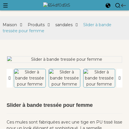
Maison
Produits
sandales
Slider à bande
tressée pour femme
Slider à bande tressée pour femme
Ces mules sont fabriquées avec une tige en PU tissé lisse
pour un look élégant et sophistiqué. La semelle