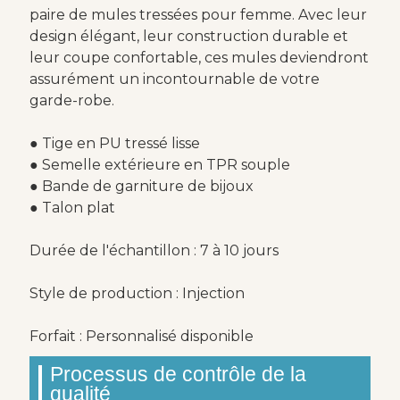
paire de mules tressées pour femme. Avec leur
design élégant, leur construction durable et
leur coupe confortable, ces mules deviendront
assurément un incontournable de votre
garde-robe.
● Tige en PU tressé lisse
● Semelle extérieure en TPR souple
● Bande de garniture de bijoux
● Talon plat
Durée de l'échantillon : 7 à 10 jours
Style de production : Injection
Forfait : Personnalisé disponible
Processus de contrôle de la
qualité