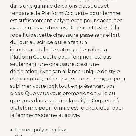
dans une gamme de coloris classiques et
tendance, la Platform Coquette pour femme
est suffisamment polyvalente pour s'accorder
avec toutes vos tenues. Du jean et t-shirt à la
robe fluide, cette chaussure passe sans effort
du jour au soir, ce qui en fait un
incontournable de votre garde-robe. La
Platform Coquette pour femme n'est pas
seulement une chaussure, c'est une
déclaration. Avec son alliance unique de style
et de confort, cette chaussure est conçue pour
sublimer votre look tout en préservant vos
pieds. Que vous vous promeniez en ville ou
que vous dansiez toute la nuit, la Coquette à
plateforme pour femme est le choix idéal pour
la femme moderne et active.
● Tige en polyester lisse