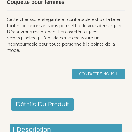
Coquette pour femmes
Cette chaussure élégante et confortable est parfaite en
toutes occasions et vous permettra de vous démarquer.
Découvrons maintenant les caractéristiques
remarquables qui font de cette chaussure un
incontournable pour toute personne à la pointe de la
mode.
CONTACTEZ-NOUS
Détails Du Produit
Description