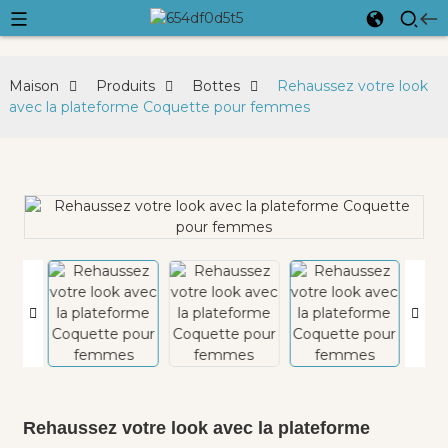
Maison
Produits
Bottes
Rehaussez votre look
avec la plateforme Coquette pour femmes
Rehaussez votre look avec la plateforme