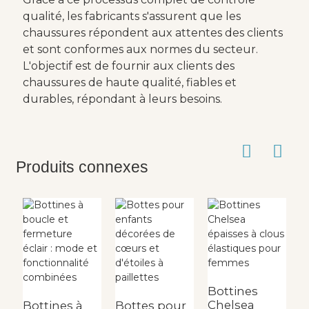
qualité, les fabricants s'assurent que les
chaussures répondent aux attentes des clients
et sont conformes aux normes du secteur.
L'objectif est de fournir aux clients des
chaussures de haute qualité, fiables et
durables, répondant à leurs besoins.
Produits connexes
B
c
F
Bottines
Chelsea
Bottines à
Bottes pour