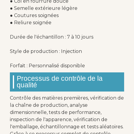
● Col en fourrure douce
● Semelle extérieure légère
● Coutures soignées
● Reliure soignée
Durée de l'échantillon : 7 à 10 jours
Style de production : Injection
Forfait : Personnalisé disponible
Processus de contrôle de la
qualité
Contrôle des matières premières, vérification de
la chaîne de production, analyse
dimensionnelle, tests de performance,
inspection de l'apparence, vérification de
l'emballage, échantillonnage et tests aléatoires.
Grâce à ce processus complet de contrôle