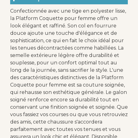
Confectionnée avec une tige en polyester lisse,
la Platform Coquette pour femme offre un
look élégant et raffiné. Son col en fourrure
douce ajoute une touche d'élégance et de
sophistication, ce qui en fait le choix idéal pour
les tenues décontractées comme habillées. La
semelle extérieure légère offre durabilité et
souplesse, pour un confort optimal tout au
long de la journée, sans sacrifier le style. L'une
des caractéristiques distinctives de la Platform
Coquette pour femme est sa couture soignée,
qui rehausse son esthétique générale. Le galon
soigné renforce encore sa durabilité tout en
conservant une finition soignée et soignée. Que
vous fassiez vos courses ou que vous retrouviez
des amis, cette chaussure s'accordera
parfaitement avec toutes vos tenues et vous
assurera un look chic et élégant. Disponible