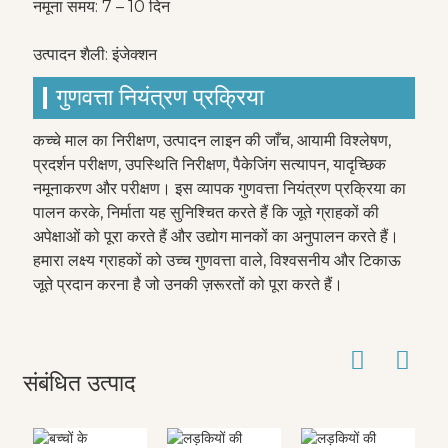
नमूना समय: 7 – 10 दिन
उत्पादन शैली: इंजेक्शन
गुणवत्ता नियंत्रण प्रक्रिया
कच्चे माल का निरीक्षण, उत्पादन लाइन की जाँच, आयामी विश्लेषण,
प्रदर्शन परीक्षण, उपस्थिति निरीक्षण, पैकेजिंग सत्यापन, यादृच्छिक
नमूनाकरण और परीक्षण। इस व्यापक गुणवत्ता नियंत्रण प्रक्रिया का
पालन करके, निर्माता यह सुनिश्चित करते हैं कि जूते ग्राहकों की
अपेक्षाओं को पूरा करते हैं और उद्योग मानकों का अनुपालन करते हैं।
हमारा लक्ष्य ग्राहकों को उच्च गुणवत्ता वाले, विश्वसनीय और टिकाऊ
जूते प्रदान करना है जो उनकी ज़रूरतों को पूरा करते हैं।
संबंधित उत्पाद