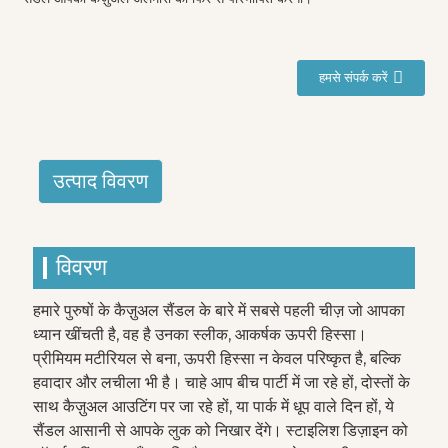
हमसे संपर्क करें
उत्पाद विवरण
विवरण
हमारे पुरुषों के कैज़ुअल सैंडल के बारे में सबसे पहली चीज़ जो आपका
ध्यान खींचती है, वह है उनका स्लीक, आकर्षक ऊपरी हिस्सा।
प्रीमियम मटीरियल से बना, ऊपरी हिस्सा न केवल परिष्कृत है, बल्कि
हवादार और लचीला भी है। चाहे आप बीच पार्टी में जा रहे हों, दोस्तों के
साथ कैज़ुअल आउटिंग पर जा रहे हों, या पार्क में धूप वाले दिन हों, ये
सैंडल आसानी से आपके लुक को निखार देंगे। स्टाइलिश डिज़ाइन को