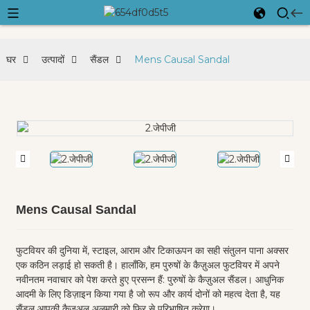
घर
उत्पादों
सैंडल
Mens Causal Sandal
Mens Causal Sandal
फुटवियर की दुनिया में, स्टाइल, आराम और टिकाऊपन का सही संतुलन पाना अक्सर
एक कठिन लड़ाई हो सकती है। हालाँकि, हम पुरुषों के कैज़ुअल फुटवियर में अपने
नवीनतम नवाचार को पेश करते हुए प्रसन्न हैं: पुरुषों के कैज़ुअल सैंडल। आधुनिक
आदमी के लिए डिज़ाइन किया गया है जो रूप और कार्य दोनों को महत्व देता है, यह
सैंडल आपकी कैज़ुअल अलमारी को फिर से परिभाषित करेगा।