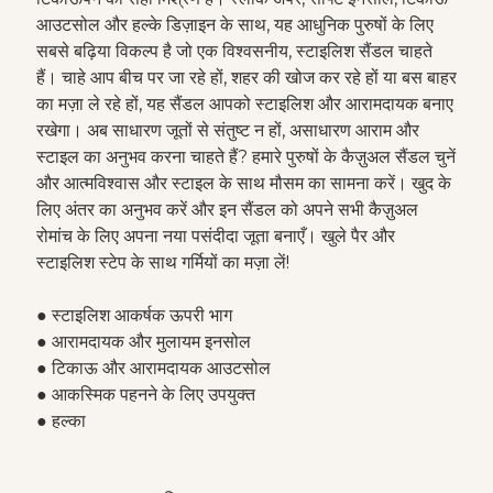
आउटसोल और हल्के डिज़ाइन के साथ, यह आधुनिक पुरुषों के लिए
सबसे बढ़िया विकल्प है जो एक विश्वसनीय, स्टाइलिश सैंडल चाहते
हैं। चाहे आप बीच पर जा रहे हों, शहर की खोज कर रहे हों या बस बाहर
का मज़ा ले रहे हों, यह सैंडल आपको स्टाइलिश और आरामदायक बनाए
रखेगा। अब साधारण जूतों से संतुष्ट न हों, असाधारण आराम और
स्टाइल का अनुभव करना चाहते हैं? हमारे पुरुषों के कैज़ुअल सैंडल चुनें
और आत्मविश्वास और स्टाइल के साथ मौसम का सामना करें। खुद के
लिए अंतर का अनुभव करें और इन सैंडल को अपने सभी कैज़ुअल
रोमांच के लिए अपना नया पसंदीदा जूता बनाएँ। खुले पैर और
स्टाइलिश स्टेप के साथ गर्मियों का मज़ा लें!
● स्टाइलिश आकर्षक ऊपरी भाग
● आरामदायक और मुलायम इनसोल
● टिकाऊ और आरामदायक आउटसोल
● आकस्मिक पहनने के लिए उपयुक्त
● हल्का