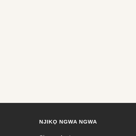
NJIKỌ NGWA NGWA