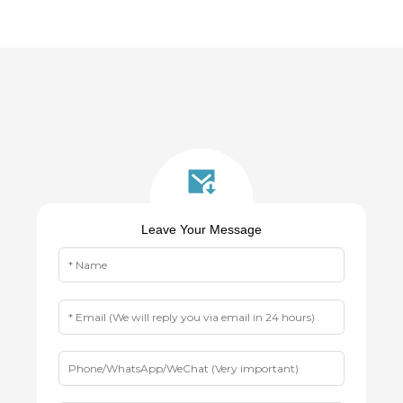
Leave Your Message