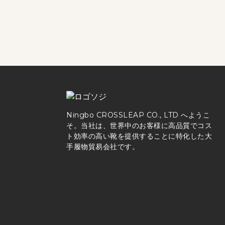
Ningbo CROSSLEAP CO., LTD へようこ
そ。当社は、世界中のお客様に高品質でコス
ト効率の高い靴を提供することに特化した大
手履物貿易会社です。