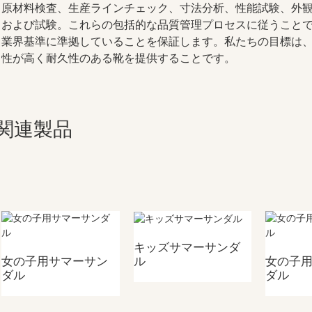
原材料検査、生産ラインチェック、寸法分析、性能試験、外
および試験。これらの包括的な品質管理プロセスに従うこと
業界基準に準拠していることを保証します。私たちの目標は
性が高く耐久性のある靴を提供することです。
関連製品
キッズサマーサンダ
ル
女の子用サマーサン
女の子
ダル
ダル