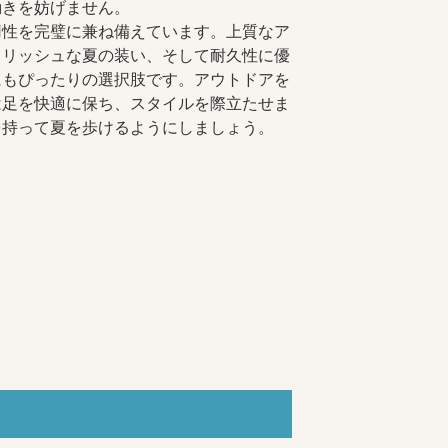
動きを妨げません。
用性を完璧に兼ね備えています。上質なア
イリッシュな夏の装い、そして耐久性に優
にもぴったりの選択肢です。アウトドアを
は足を快適に保ち、スタイルを際立たせま
を持って夏を歩けるようにしましょう。