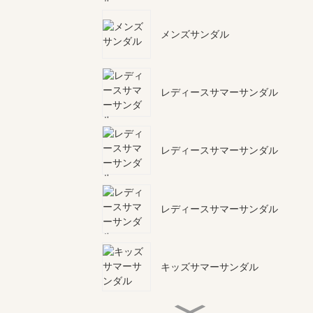
メンズサンダル
レディースサマーサンダル
レディースサマーサンダル
レディースサマーサンダル
キッズサマーサンダル