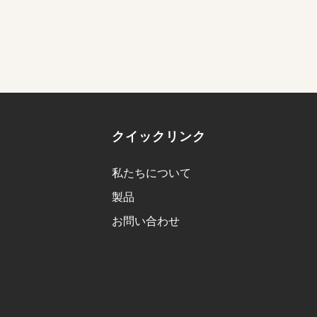
クイックリンク
私たちについて
製品
お問い合わせ