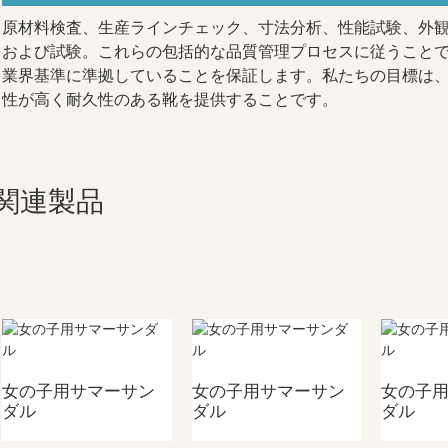
原材料検査、生産ラインチェック、寸法分析、性能試験、外
および試験。これらの包括的な品質管理プロセスに従うこと
業界基準に準拠していることを保証します。私たちの目標は
性が高く耐久性のある靴を提供することです。
関連製品
女の子用サマーサン
女の子用サマーサン
女の子
ダル
ダル
ダル