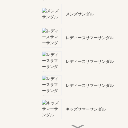
メンズサンダル
レディースサマーサンダル
レディースサマーサンダル
レディースサマーサンダル
キッズサマーサンダル