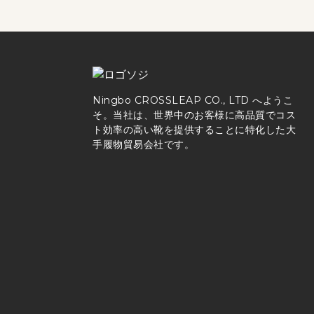
Ningbo CROSSLEAP CO., LTD へようこ
そ。当社は、世界中のお客様に高品質でコス
ト効率の高い靴を提供することに特化した大
手履物貿易会社です。