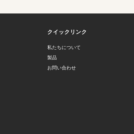
クイックリンク
私たちについて
製品
お問い合わせ