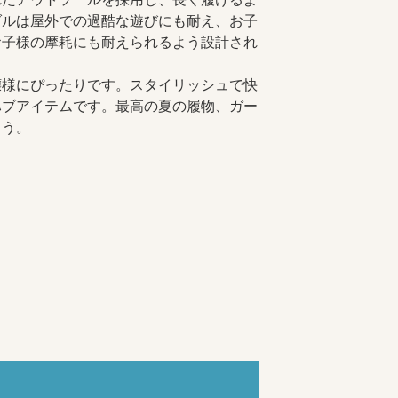
ダルは屋外での過酷な遊びにも耐え、お子
様の摩耗にも耐えられるよう設​​計され
嬢様にぴったりです。スタイリッシュで快
ハブアイテムです。最高の夏の履物、ガー
ょう。