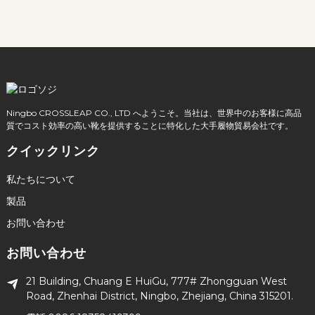
Ningbo CROSSLEAP CO., LTD へようこそ。当社は、世界中のお客様に高品
質でコスト効率の高い靴を提供することに特化した大手履物貿易会社です。
クイックリンク
私たちについて
製品
お問い合わせ
お問い合わせ
21 Building, Chuang E HuiGu, 777# Zhongguan West
Road, Zhenhai District, Ningbo, Zhejiang, China 315201.