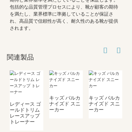
包括的な品質管理プロセスにより、靴が顧客の期待
を満たし、業界標準に準拠していることが保証さ
れ、高品質で信頼性が高く、耐久性のある靴が提供
されます。
関連製品
キッズ バルカ
キッズ バルカ
ナイズド スニ
ナイズド スニ
レディース ゴ
ーカー
ーカー
ールドトリム
レースアップ
トレーナー