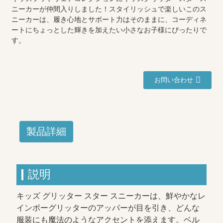
ニーカーが仲間入りしました！スタイリッシュで楽しいこのス
ニーカーは、履き心地とサポート力はそのままに、コーディネ
ートにちょっとした輝きを加えたい小さなお子様にぴったりで
す。
お問い合わせ
製品詳細
説明
キッズ グリッター スター スニーカーは、鮮やかなレ
インボーグリッターのアッパーが目を引き、どんな
服装にも魔法のようなアクセントを添えます。ベル