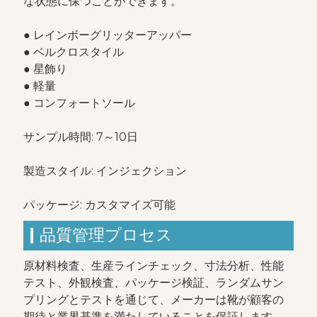
な状態に保つことができます。
● レインボーグリッターアッパー
● ベルクロスタイル
● 星飾り
● 軽量
● コンフォートソール
サンプル時間: 7～10日
製造スタイル: インジェクション
パッケージ: カスタマイズ可能
品質管理プロセス
原材料検査、生産ラインチェック、寸法分析、性能
テスト、外観検査、パッケージ検証、ランダムサン
プリングとテストを通じて、メーカーは靴が顧客の
期待と業界基準を満たしていることを保証します。