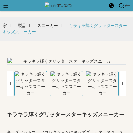
家
製品
スニーカー
キラキラ輝くグリッタースター
キッズスニーカー
キラキラ輝くグリッタースターキッズスニーカー
キッズフットウェアコレクションにキッズグリッタースタース