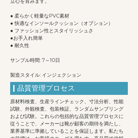
立心を育みます。
● 柔らかく軽量なPVC素材
● 快適なインソールクッション（オプション）
● ファッション性とスタイリッシュさ
●お手入れ簡単
● 耐久性
サンプル時間: 7～10日
製造スタイル: インジェクション
品質管理プロセス
原材料検査、生産ラインチェック、寸法分析、性能
試験、外観検査、包装検証、ランダムサンプリング
および試験。これらの包括的な品質管理プロセスに
従うことで、メーカーは靴が顧客の期待を満たし、
業界基準に準拠していることを保証します。私たち