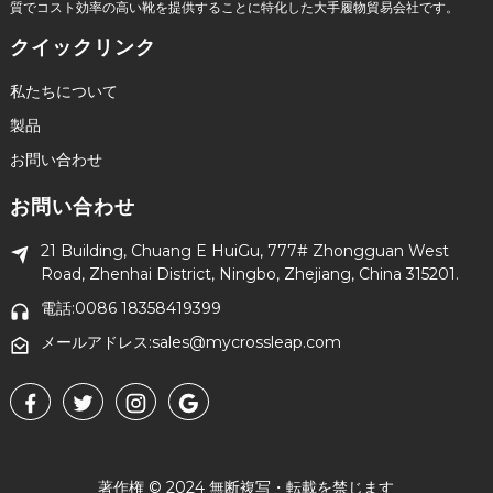
質でコスト効率の高い靴を提供することに特化した大手履物貿易会社です。
クイックリンク
私たちについて
製品
お問い合わせ
お問い合わせ
21 Building, Chuang E HuiGu, 777# Zhongguan West
Road, Zhenhai District, Ningbo, Zhejiang, China 315201.
電話:0086 18358419399
メールアドレス:sales@mycrossleap.com
著作権 © 2024 無断複写・転載を禁じます