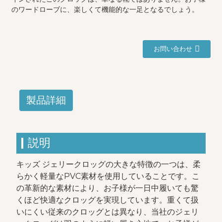
のワードローブに、楽しくて機能的な一足となるでしょう。
お問い合わせ
製品詳細
説明
キッズ ジェリークロッグの大きな特徴の一つは、柔
らかく軽量なPVC素材を使用していることです。こ
の革新的な素材により、お子様が一日中履いても驚
くほど快適なクロッグを実現しています。重くて扱
いにくい従来のクロッグとは異なり、当社のジェリ