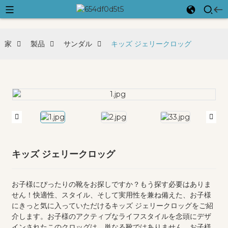
家
製品
サンダル
キッズ ジェリークロッグ
キッズ ジェリークロッグ
お子様にぴったりの靴をお探しですか？もう探す必要はありま
せん！快適性、スタイル、そして実用性を兼ね備えた、お子様
にきっと気に入っていただけるキッズ ジェリークロッグをご紹
介します。お子様のアクティブなライフスタイルを念頭にデザ
インされたこのクロッグは、単なる靴ではありません。お子様