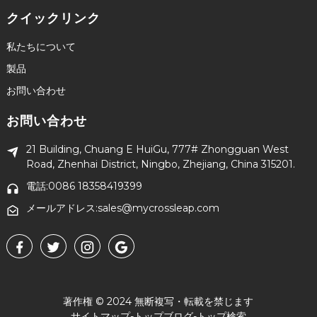
クイックリンク
私たちについて
製品
お問い合わせ
お問い合わせ
21 Building, Chuang E HuiGu, 777# Zhongguan West
Road, Zhenhai District, Ningbo, Zhejiang, China 315201.
電話:0086 18358419399
メールアドレス:sales@mycrossleap.com
著作権 © 2024 無断複写・転載を禁じます
サイトマップ
-
トップブログ
-
トップ検索