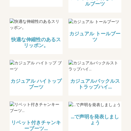
ルブーツ
カジュアル トールブー
ツ
快適な伸縮性のあるス
リッポン。
カジュアル ハイトップ
カジュアルバックルス
ブーツ
トラップハイ...
...で声明を発表しまし
ょう
リベット付きチャンキ
ーブーツ...