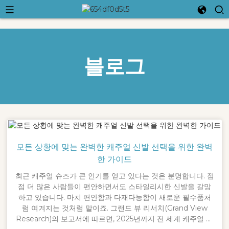
블로그
모든 상황에 맞는 완벽한 캐주얼 신발 선택을 위한 완벽
한 가이드
최근 캐주얼 슈즈가 큰 인기를 얻고 있다는 것은 분명합니다. 점
점 더 많은 사람들이 편안하면서도 스타일리시한 신발을 갈망
하고 있습니다. 마치 편안함과 다재다능함이 새로운 필수품처
럼 여겨지는 것처럼 말이죠. 그랜드 뷰 리서치(Grand View
Research)의 보고서에 따르면, 2025년까지 전 세계 캐주얼 슈