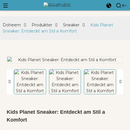
Doheem
Produkter
Sneaker
Kids Planet
Sneaker: Entdeckt am Stil a Komfort
Kids Planet Sneaker: Entdeckt am Stil a
Komfort